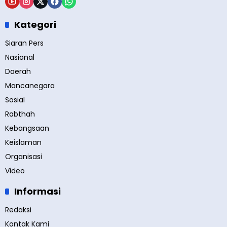
Kategori
Siaran Pers
Nasional
Daerah
Mancanegara
Sosial
Rabthah
Kebangsaan
Keislaman
Organisasi
Video
Informasi
Redaksi
Kontak Kami