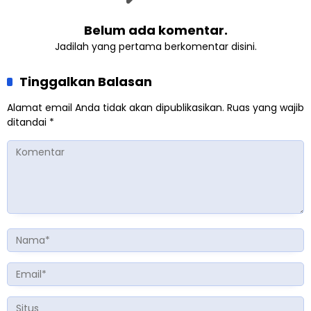
Belum ada komentar.
Jadilah yang pertama berkomentar disini.
Tinggalkan Balasan
Alamat email Anda tidak akan dipublikasikan.
Ruas yang wajib
ditandai
*