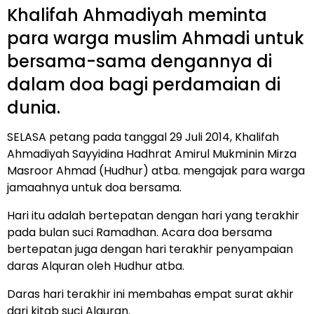
Khalifah Ahmadiyah meminta
para warga muslim Ahmadi untuk
bersama-sama dengannya di
dalam doa bagi perdamaian di
dunia.
SELASA petang pada tanggal 29 Juli 2014, Khalifah
Ahmadiyah Sayyidina Hadhrat Amirul Mukminin Mirza
Masroor Ahmad (Hudhur) atba. mengajak para warga
jamaahnya untuk doa bersama.
Hari itu adalah bertepatan dengan hari yang terakhir
pada bulan suci Ramadhan. Acara doa bersama
bertepatan juga dengan hari terakhir penyampaian
daras Alquran oleh Hudhur atba.
Daras hari terakhir ini membahas empat surat akhir
dari kitab suci Alquran.