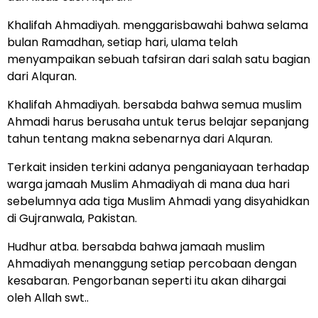
Khalifah Ahmadiyah. menggarisbawahi bahwa selama
bulan Ramadhan, setiap hari, ulama telah
menyampaikan sebuah tafsiran dari salah satu bagian
dari Alquran.
Khalifah Ahmadiyah. bersabda bahwa semua muslim
Ahmadi harus berusaha untuk terus belajar sepanjang
tahun tentang makna sebenarnya dari Alquran.
Terkait insiden terkini adanya penganiayaan terhadap
warga jamaah Muslim Ahmadiyah di mana dua hari
sebelumnya ada tiga Muslim Ahmadi yang disyahidkan
di Gujranwala, Pakistan.
Hudhur atba. bersabda bahwa jamaah muslim
Ahmadiyah menanggung setiap percobaan dengan
kesabaran. Pengorbanan seperti itu akan dihargai
oleh Allah swt..