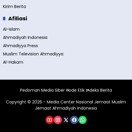
Kirim Berita
Afiliasi
Al-Islam
Ahmadiyah Indonesia
Ahmadiyya Press
Muslim Television Ahmadiyya
Al-Hakam
Pedoman Media Siber
Kode Etik
Indeks Berita
Copyright © 2026 - Media Center Nasional Jemaat Muslim
Jemaat Ahmadiyah Indonesia