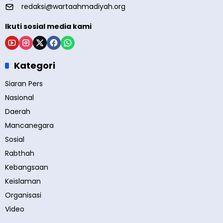
redaksi@wartaahmadiyah.org
Ikuti sosial media kami
Kategori
Siaran Pers
Nasional
Daerah
Mancanegara
Sosial
Rabthah
Kebangsaan
Keislaman
Organisasi
Video