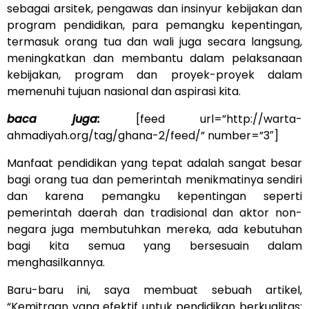
sebagai arsitek, pengawas dan insinyur kebijakan dan
program pendidikan, para pemangku kepentingan,
termasuk orang tua dan wali juga secara langsung,
meningkatkan dan membantu dalam pelaksanaan
kebijakan, program dan proyek-proyek dalam
memenuhi tujuan nasional dan aspirasi kita.
baca juga:
[feed url=”http://warta-
ahmadiyah.org/tag/ghana-2/feed/” number=”3″]
Manfaat pendidikan yang tepat adalah sangat besar
bagi orang tua dan pemerintah menikmatinya sendiri
dan karena pemangku kepentingan seperti
pemerintah daerah dan tradisional dan aktor non-
negara juga membutuhkan mereka, ada kebutuhan
bagi kita semua yang bersesuain dalam
menghasilkannya.
Baru-baru ini, saya membuat sebuah artikel,
“Kemitraan yang efektif untuk pendidikan berkualitas: