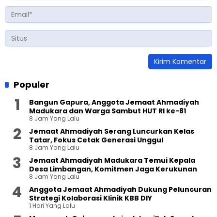
Populer
Bangun Gapura, Anggota Jemaat Ahmadiyah
Madukara dan Warga Sambut HUT RI ke-81
8 Jam Yang Lalu
Jemaat Ahmadiyah Serang Luncurkan Kelas
Tatar, Fokus Cetak Generasi Unggul
8 Jam Yang Lalu
Jemaat Ahmadiyah Madukara Temui Kepala
Desa Limbangan, Komitmen Jaga Kerukunan
8 Jam Yang Lalu
Anggota Jemaat Ahmadiyah Dukung Peluncuran
Strategi Kolaborasi Klinik KBB DIY
1 Hari Yang Lalu