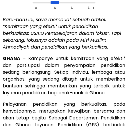
A-
A
A+
A++
Baru-baru ini, saya membuat sebuah artikel,
“Kemitraan yang efektif untuk pendidikan
berkualitas: USAID Pembelajaran dalam fokus”. Tapi
sekarang, fokusnya adalah pada Misi Muslim
Ahmadiyah dan pendidikan yang berkualitas.
GHANA
– Kampanye untuk kemitraan yang efektif
dan partisipasi dalam penyampaian pendidikan
sedang berlangsung. Setiap individu, lembaga atau
organisasi yang sedang ditagih untuk memberikan
bantuan sehingga memberikan yang terbaik untuk
layanan pendidikan bagi anak-anak di Ghana.
Pelayanan pendidikan yang berkualitas, pada
kenyataannya, merupakan kewajiban bersama dan
akan tetap begitu. Sebagai Departemen Pendidikan
dan Ghana Layanan Pendidikan (GES) bertindak