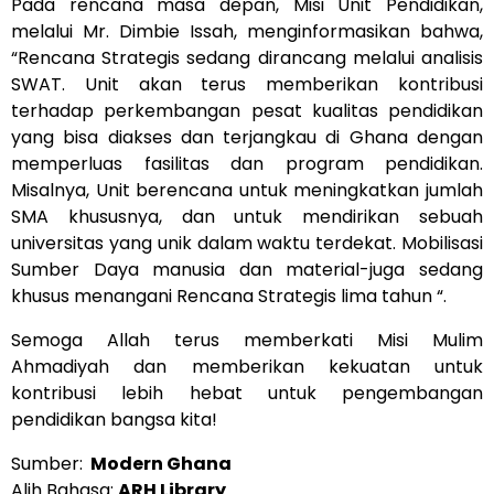
Pada rencana masa depan, Misi Unit Pendidikan,
melalui Mr. Dimbie Issah, menginformasikan bahwa,
“Rencana Strategis sedang dirancang melalui analisis
SWAT. Unit akan terus memberikan kontribusi
terhadap perkembangan pesat kualitas pendidikan
yang bisa diakses dan terjangkau di Ghana dengan
memperluas fasilitas dan program pendidikan.
Misalnya, Unit berencana untuk meningkatkan jumlah
SMA khususnya, dan untuk mendirikan sebuah
universitas yang unik dalam waktu terdekat. Mobilisasi
Sumber Daya manusia dan material-juga sedang
khusus menangani Rencana Strategis lima tahun “.
Semoga Allah terus memberkati Misi Mulim
Ahmadiyah dan memberikan kekuatan untuk
kontribusi lebih hebat untuk pengembangan
pendidikan bangsa kita!
Sumber:
Modern Ghana
Alih Bahasa:
ARH Library