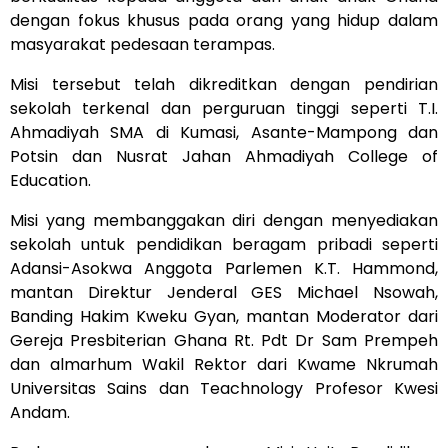
dengan fokus khusus pada orang yang hidup dalam
masyarakat pedesaan terampas.
Misi tersebut telah dikreditkan dengan pendirian
sekolah terkenal dan perguruan tinggi seperti T.I.
Ahmadiyah SMA di Kumasi, Asante-Mampong dan
Potsin dan Nusrat Jahan Ahmadiyah College of
Education.
Misi yang membanggakan diri dengan menyediakan
sekolah untuk pendidikan beragam pribadi seperti
Adansi-Asokwa Anggota Parlemen K.T. Hammond,
mantan Direktur Jenderal GES Michael Nsowah,
Banding Hakim Kweku Gyan, mantan Moderator dari
Gereja Presbiterian Ghana Rt. Pdt Dr Sam Prempeh
dan almarhum Wakil Rektor dari Kwame Nkrumah
Universitas Sains dan Teachnology Profesor Kwesi
Andam.