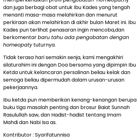
dan juga berbagi obat untuk Ibu Kades yang tengah
menanti masa-masa melahirkan dan menurut
perkiraan akan melahirkan di akhir bulan Maret ini. Ibu
Kades pun terlihat penasaran ingin mencoba,dan
berkomentar
baru tahu ada pengobatan dengan
homeopaty
tuturnya.
Tidak terasa hari semakin senja, kami mengakhiri
silaturahim ini dengan Doa bersama yang dipimpin Ibu
Ketda untuk kelancaran persalinan beliau kelak dan
semoga beliau dipermudah dalam urusan-urusan
pekerjaannya.
Ibu ketda pun memberikan kenang-kenangan berupa
buku tiga masalah penting dan brosur Baiat Sunnah
Rasulullah saw, dan Hadist-hadist tentang Imam
Mahdi dan Nabi Isa as.
Kontributor : Syarifatunnisa