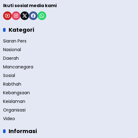
Ikuti sosial media kami
Kategori
Siaran Pers
Nasional
Daerah
Mancanegara
Sosial
Rabthah
Kebangsaan
Keislaman
Organisasi
Video
Informasi