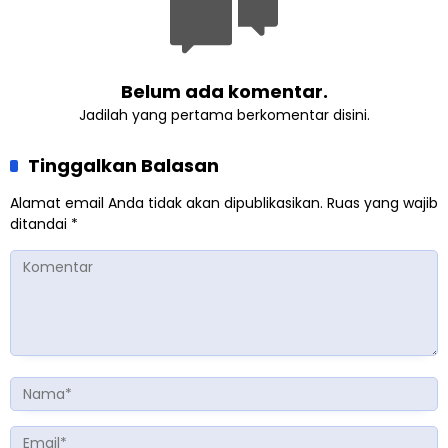
Belum ada komentar.
Jadilah yang pertama berkomentar disini.
Tinggalkan Balasan
Alamat email Anda tidak akan dipublikasikan.
Ruas yang wajib
ditandai
*