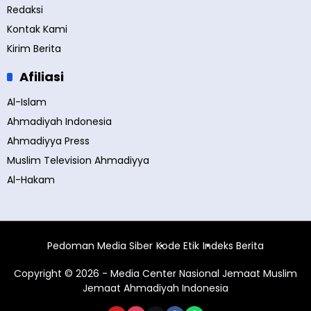
Redaksi
Kontak Kami
Kirim Berita
Afiliasi
Al-Islam
Ahmadiyah Indonesia
Ahmadiyya Press
Muslim Television Ahmadiyya
Al-Hakam
Pedoman Media Siber
Kode Etik
Indeks Berita
Copyright © 2026 - Media Center Nasional Jemaat Muslim
Jemaat Ahmadiyah Indonesia