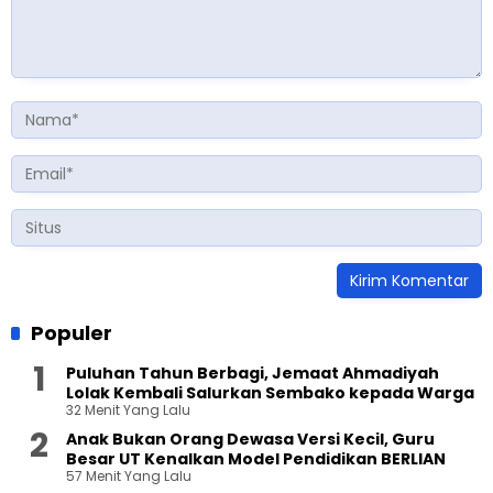
Populer
Puluhan Tahun Berbagi, Jemaat Ahmadiyah
Lolak Kembali Salurkan Sembako kepada Warga
32 Menit Yang Lalu
Anak Bukan Orang Dewasa Versi Kecil, Guru
Besar UT Kenalkan Model Pendidikan BERLIAN
57 Menit Yang Lalu