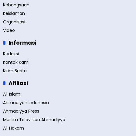
Kebangsaan
Keislaman
Organisasi
Video
Informasi
Redaksi
Kontak Kami
Kirim Berita
Afiliasi
Al-Islam
Ahmadiyah Indonesia
Ahmadiyya Press
Muslim Television Ahmadiyya
Al-Hakam