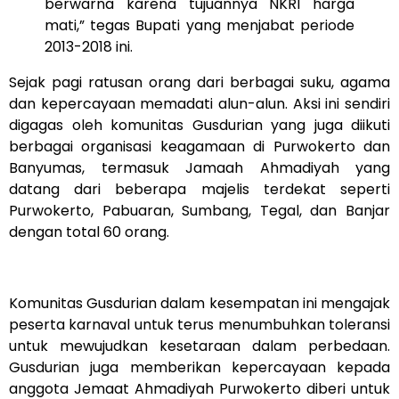
berwarna karena tujuannya NKRI harga
mati,” tegas Bupati yang menjabat periode
2013-2018 ini.
Sejak pagi ratusan orang dari berbagai suku, agama
dan kepercayaan memadati alun-alun. Aksi ini sendiri
digagas oleh komunitas Gusdurian yang juga diikuti
berbagai organisasi keagamaan di Purwokerto dan
Banyumas, termasuk Jamaah Ahmadiyah yang
datang dari beberapa majelis terdekat seperti
Purwokerto, Pabuaran, Sumbang, Tegal, dan Banjar
dengan total 60 orang.
Komunitas Gusdurian dalam kesempatan ini mengajak
peserta karnaval untuk terus menumbuhkan toleransi
untuk mewujudkan kesetaraan dalam perbedaan.
Gusdurian juga memberikan kepercayaan kepada
anggota Jemaat Ahmadiyah Purwokerto diberi untuk