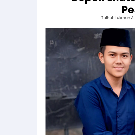
Pe
Talhah Lukman A