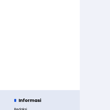
Informasi
Redaksi