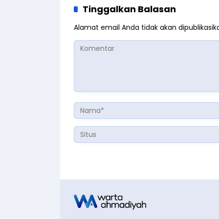
Tinggalkan Balasan
Alamat email Anda tidak akan dipublikasik