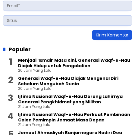
Populer
Menjadi ‘Ismail’ Masa Kini, Generasi Waqf-e-Nau
Diajak Hidup untuk Pengabdian
20 Jam Yang Lalu
Generasi Waqf-e-Nau Diajak Mengenal Diri
Sebelum Mengubah Dunia
20 Jam Yang Lalu
Ijtima Nasional Waqf-e-Nau Dorong Lahirnya
Generasi Pengkhidmat yang Militan
21 Jam Yang Lalu
Ijtima Nasional Waqf-e-Nau Perkuat Pembinaan
Calon Pemimpin Jemaat Masa Depan
21 Jam Yang Lalu
Jemaat Ahmadiyah Banjarnegara Hadiri Doa