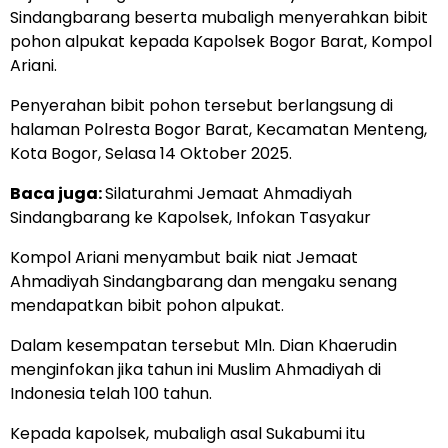
Sindangbarang beserta mubaligh menyerahkan bibit
pohon alpukat kepada Kapolsek Bogor Barat, Kompol
Ariani.
Penyerahan bibit pohon tersebut berlangsung di
halaman Polresta Bogor Barat, Kecamatan Menteng,
Kota Bogor, Selasa 14 Oktober 2025.
Baca juga:
Silaturahmi Jemaat Ahmadiyah
Sindangbarang ke Kapolsek, Infokan Tasyakur
Kompol Ariani menyambut baik niat Jemaat
Ahmadiyah Sindangbarang dan mengaku senang
mendapatkan bibit pohon alpukat.
Dalam kesempatan tersebut Mln. Dian Khaerudin
menginfokan jika tahun ini Muslim Ahmadiyah di
Indonesia telah 100 tahun.
Kepada kapolsek, mubaligh asal Sukabumi itu