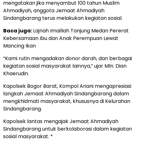
mengatakan jika menyambut 100 tahun Muslim
Ahmadiyah, anggota Jemaat Ahmadiyah
Sindangbarang terus melakukan kegiatan sosial.
Baca juga:
Lajnah Imaillah Tanjung Medan Pererat
Kebersamaan Ibu dan Anak Perempuan Lewat
Mancing Ikan
“Kami rutin mengadakan donor darah, dan berbagai
kegiatan sosial masyarakat lainnya,” ujar Mln. Dian
Khaerudin.
Kapolsek Bogor Barat, Kompol Ariani mengapresiasi
langkah Jemaat Ahmadiyah Sindangbarang dalam
mengkhidmati masyarakat, khususnya di Kelurahan
Sindangbarang.
Kapolsek lantas mengajak Jemaat Ahmadiyah
Sindangbarang untuk berkolaborasi dalam kegiatan
sosial masyarakat. *