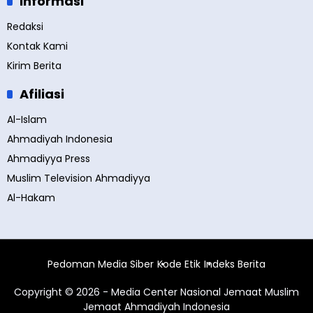
Informasi
Redaksi
Kontak Kami
Kirim Berita
Afiliasi
Al-Islam
Ahmadiyah Indonesia
Ahmadiyya Press
Muslim Television Ahmadiyya
Al-Hakam
Pedoman Media Siber
Kode Etik
Indeks Berita
Copyright © 2026 - Media Center Nasional Jemaat Muslim
Jemaat Ahmadiyah Indonesia