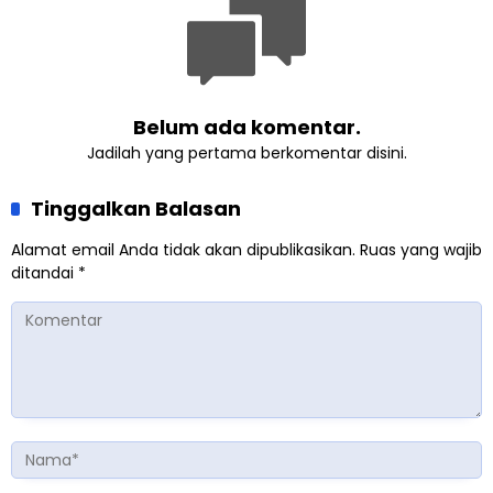
Belum ada komentar.
Jadilah yang pertama berkomentar disini.
Tinggalkan Balasan
Alamat email Anda tidak akan dipublikasikan.
Ruas yang wajib
ditandai
*