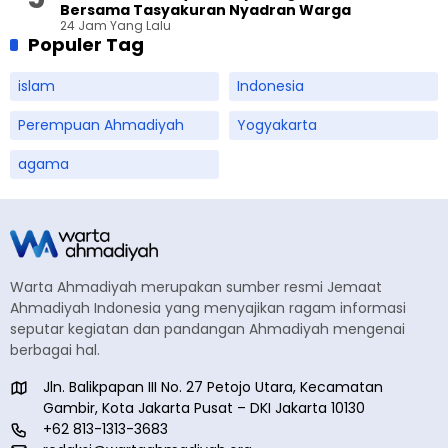
Bersama Tasyakuran Nyadran Warga
24 Jam Yang Lalu
Populer Tag
islam
Indonesia
Perempuan Ahmadiyah
Yogyakarta
agama
Warta Ahmadiyah merupakan sumber resmi Jemaat
Ahmadiyah Indonesia yang menyajikan ragam informasi
seputar kegiatan dan pandangan Ahmadiyah mengenai
berbagai hal.
Jln. Balikpapan III No. 27 Petojo Utara, Kecamatan
Gambir, Kota Jakarta Pusat – DKI Jakarta 10130
+62 813-1313-3683