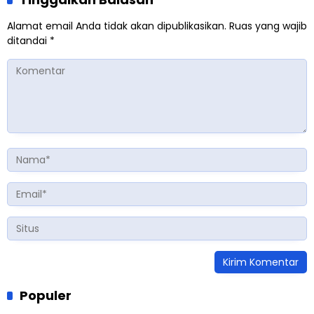
Alamat email Anda tidak akan dipublikasikan.
Ruas yang wajib
ditandai
*
Populer