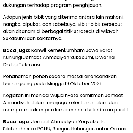
dukungan terhadap program penghijauan.
Adapun jenis bibit yang diterima antara lain mahoni,
nangka, alpukat, dan tabebuya. Bibit-bibit tersebut
akan ditanam di berbagai titik strategis di wilayah
Sukabumi dan sekitarnya.
Baca juga:
Kanwil Kemenkumham Jawa Barat
Kunjungi Jemaat Ahmadiyah Sukabumi, Diwarnai
Dialog Toleransi
Penanaman pohon secara massal direncanakan
berlangsung pada Minggu 19 Oktober 2025.
Kegiatan ini menjadi wujud nyata komitmen Jemaat
Ahmadiyah dalam menjaga kelestarian alam dan
mempromosikan perdamaian melalui tindakan positif.
Baca juga
:
Jemaat Ahmadiyah Yogyakarta
Silaturahmi ke PCNU, Bangun Hubungan antar Ormas