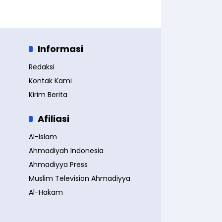
Informasi
Redaksi
Kontak Kami
Kirim Berita
Afiliasi
Al-Islam
Ahmadiyah Indonesia
Ahmadiyya Press
Muslim Television Ahmadiyya
Al-Hakam