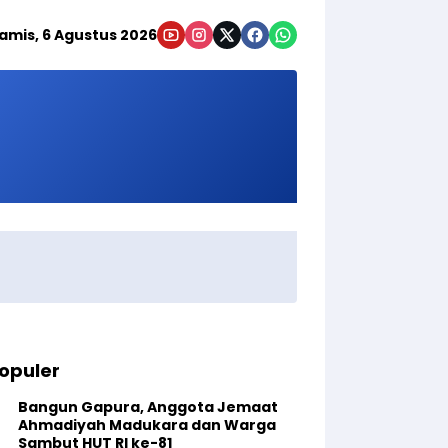
amis, 6 Agustus 2026
opuler
Bangun Gapura, Anggota Jemaat
Ahmadiyah Madukara dan Warga
Sambut HUT RI ke-81