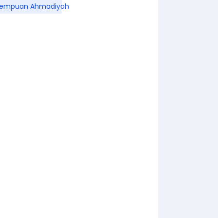
rempuan Ahmadiyah