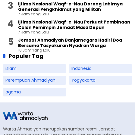
Ijtima Nasional Waqf-e-Nau Dorong Lahirnya
Generasi Pengkhidmat yang Militan
7 Jam Yang Lalu
Ijtima Nasional Waqf-e-Nau Perkuat Pembinaan
Calon Pemimpin Jemaat Masa Depan
7 Jam Yang Lalu
Jemaat Ahmadiyah Banjarnegara Hadiri Doa
Bersama Tasyakuran Nyadran Warga
10 Jam Yang Lalu
Populer Tag
islam
Indonesia
Perempuan Ahmadiyah
Yogyakarta
agama
Warta Ahmadiyah merupakan sumber resmi Jemaat