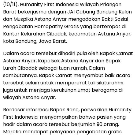
(10/11), Humanity First Indonesia Wilayah Priangan
Barat bekerjasma dengan JAI Cabang Bandung Kulon
dan Muspika Astana Anyar mengadakan Bakti Sosial
Pengobatan Homopathy Gratis yang bertempat di
Kantor Kelurahan Cibadak, kecamatan Astana Anyar,
kota Bandung, Jawa Barat.
Dalam acara tersebut dihadiri pula oleh Bapak Camat
Astana Anyar, Kapolsek Astana Anyar dan Bapak
Lurah Cibadak sebagai tuan rumah. Dalam
sambutannya, Bapak Camat menyambut baik acara
tersebut selain untuk mempererat tali silaturahmi
juga untuk menjaga kerukunan umat beragama di
wilayah Astana Anyar.
Berdasar informasi Bapak Rano, perwakilan Humanity
First Indonesia, menyampaikan bahwa pasien yang
hadir dalam acara tersebut berjumlah 90 orang.
Mereka mendapat pelayanan pengobatan gratis.