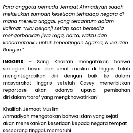
Para anggota pemuda Jemaat Ahmadiyah sudah
melakukan sumpah kesetiaan terhadap negara di
mana mereka tinggal, yang tercantum dalam
kalimat: “Aku berjanji setiap saat bersedia
mengorbankan jiwa raga, harta, waktu dan
kehormatanku untuk kepentingan Agama, Nusa dan
Bangsa.”
INGGRIS
– Sang Khalifah mengatakan bahwa
sebagian besar dari umat muslim di Inggris telah
mengintegrasikan diri dengan baik ke dalam
masyarakat Inggris setelah Casey menerbitkan
reportase akan adanya upaya pemisahan
diri dalam ‘taraf yang mengkhawatirkan’
Khalifah Jemaat Muslim
Ahmadiyah mengatakan bahwa Islam yang sejati
akan menekankan kesetiaan kepada negara tempat
seseorang tinggal, mematuhi