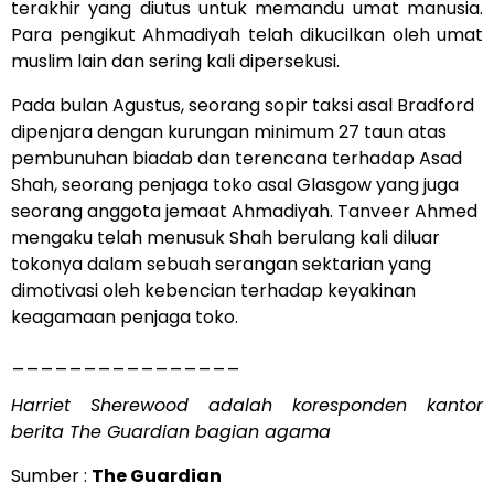
terakhir yang diutus untuk memandu umat manusia.
Para pengikut Ahmadiyah telah dikucilkan oleh umat
muslim lain dan sering kali dipersekusi.
Pada bulan Agustus, seorang sopir taksi asal Bradford
dipenjara dengan kurungan minimum 27 taun atas
pembunuhan biadab dan terencana terhadap Asad
Shah, seorang penjaga toko asal Glasgow yang juga
seorang anggota jemaat Ahmadiyah. Tanveer Ahmed
mengaku telah menusuk Shah berulang kali diluar
tokonya dalam sebuah serangan sektarian yang
dimotivasi oleh kebencian terhadap keyakinan
keagamaan penjaga toko.
________________
Harriet Sherewood adalah koresponden kantor
berita The Guardian bagian agama
Sumber :
The Guardian