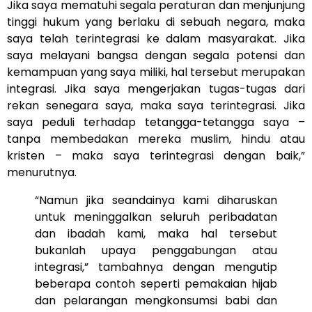
Jika saya mematuhi segala peraturan dan menjunjung
tinggi hukum yang berlaku di sebuah negara, maka
saya telah terintegrasi ke dalam masyarakat. Jika
saya melayani bangsa dengan segala potensi dan
kemampuan yang saya miliki, hal tersebut merupakan
integrasi. Jika saya mengerjakan tugas-tugas dari
rekan senegara saya, maka saya terintegrasi. Jika
saya peduli terhadap tetangga-tetangga saya –
tanpa membedakan mereka muslim, hindu atau
kristen – maka saya terintegrasi dengan baik,”
menurutnya.
“Namun jika seandainya kami diharuskan
untuk meninggalkan seluruh peribadatan
dan ibadah kami, maka hal tersebut
bukanlah upaya penggabungan atau
integrasi,” tambahnya dengan mengutip
beberapa contoh seperti pemakaian hijab
dan pelarangan mengkonsumsi babi dan