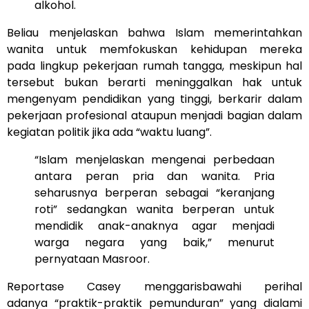
alkohol.
Beliau menjelaskan bahwa Islam memerintahkan
wanita untuk memfokuskan kehidupan mereka
pada lingkup pekerjaan rumah tangga, meskipun hal
tersebut bukan berarti meninggalkan hak untuk
mengenyam pendidikan yang tinggi, berkarir dalam
pekerjaan profesional ataupun menjadi bagian dalam
kegiatan politik jika ada “waktu luang”.
“Islam menjelaskan mengenai perbedaan
antara peran pria dan wanita. Pria
seharusnya berperan sebagai “keranjang
roti” sedangkan wanita berperan untuk
mendidik anak-anaknya agar menjadi
warga negara yang baik,” menurut
pernyataan Masroor.
Reportase Casey menggarisbawahi perihal
adanya “praktik-praktik pemunduran” yang dialami