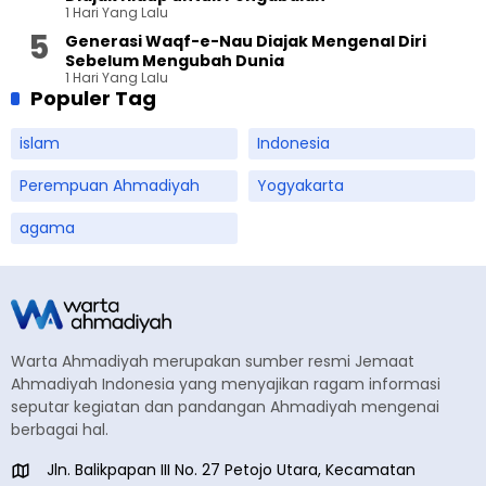
1 Hari Yang Lalu
Generasi Waqf-e-Nau Diajak Mengenal Diri
Sebelum Mengubah Dunia
1 Hari Yang Lalu
Populer Tag
islam
Indonesia
Perempuan Ahmadiyah
Yogyakarta
agama
Warta Ahmadiyah merupakan sumber resmi Jemaat
Ahmadiyah Indonesia yang menyajikan ragam informasi
seputar kegiatan dan pandangan Ahmadiyah mengenai
berbagai hal.
Jln. Balikpapan III No. 27 Petojo Utara, Kecamatan