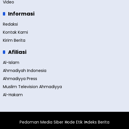
Video
Informasi
Redaksi
Kontak Kami
Kirim Berita
Afiliasi
Al-Islam
Ahmadiyah Indonesia
Ahmadiyya Press
Muslim Television Ahmadiyya
Al-Hakam
Pedoman Media Siber
Kode Etik
Indeks Berita