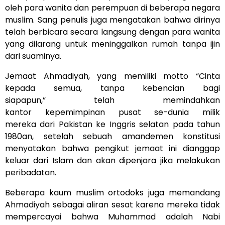
oleh para wanita dan perempuan di beberapa negara
muslim. Sang penulis juga mengatakan bahwa dirinya
telah berbicara secara langsung dengan para wanita
yang dilarang untuk meninggalkan rumah tanpa ijin
dari suaminya.
Jemaat Ahmadiyah, yang memiliki motto “Cinta
kepada semua, tanpa kebencian bagi
siapapun,” telah memindahkan
kantor kepemimpinan pusat se-dunia milik
mereka dari Pakistan ke Inggris selatan pada tahun
1980an, setelah sebuah amandemen konstitusi
menyatakan bahwa pengikut jemaat ini dianggap
keluar dari Islam dan akan dipenjara jika melakukan
peribadatan.
Beberapa kaum muslim ortodoks juga memandang
Ahmadiyah sebagai aliran sesat karena mereka tidak
mempercayai bahwa Muhammad adalah Nabi