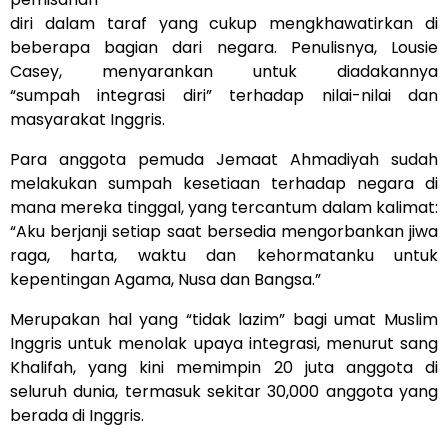
diri dalam taraf yang cukup mengkhawatirkan di
beberapa bagian dari negara. Penulisnya, Lousie
Casey, menyarankan untuk diadakannya
“sumpah integrasi diri” terhadap nilai-nilai dan
masyarakat Inggris.
Para anggota pemuda Jemaat Ahmadiyah sudah
melakukan sumpah kesetiaan terhadap negara di
mana mereka tinggal, yang tercantum dalam kalimat:
“Aku berjanji setiap saat bersedia mengorbankan jiwa
raga, harta, waktu dan kehormatanku untuk
kepentingan Agama, Nusa dan Bangsa.”
Merupakan hal yang “tidak lazim” bagi umat Muslim
Inggris untuk menolak upaya integrasi, menurut sang
Khalifah, yang kini memimpin 20 juta anggota di
seluruh dunia, termasuk sekitar 30,000 anggota yang
berada di Inggris.