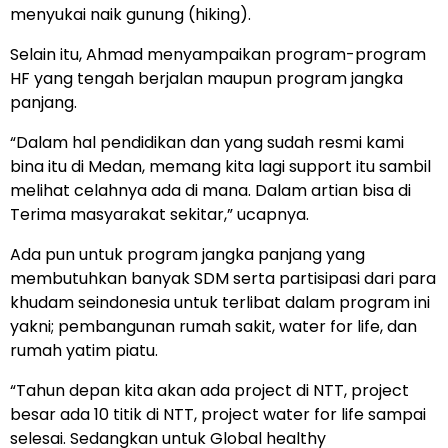
menyukai naik gunung (hiking).
Selain itu, Ahmad menyampaikan program-program
HF yang tengah berjalan maupun program jangka
panjang.
“Dalam hal pendidikan dan yang sudah resmi kami
bina itu di Medan, memang kita lagi support itu sambil
melihat celahnya ada di mana. Dalam artian bisa di
Terima masyarakat sekitar,” ucapnya.
Ada pun untuk program jangka panjang yang
membutuhkan banyak SDM serta partisipasi dari para
khudam seindonesia untuk terlibat dalam program ini
yakni; pembangunan rumah sakit, water for life, dan
rumah yatim piatu.
“Tahun depan kita akan ada project di NTT, project
besar ada 10 titik di NTT, project water for life sampai
selesai. Sedangkan untuk Global healthy