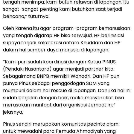
tengah menimpa, kami butuh relawan di lapangan, itu
sangat-sangat penting kami butuhkan saat terjadi
bencana,” tuturnya.
Oleh karena itu agar program-program kemanusiaan
yang tengah digarap HF bisa terwujud. HF berinisiasi
supaya terjadi kolaborasi antara Khuddam dan HF
dalam hal sumber daya manusia di lapangan.
“Kami pun sudah koordinasi dengan Ketua PINUS
(Pendaki Nusantara) agar menjadi partner kita.
Sebagaimana BNPB memikili Wanadri. Dan HF pun
punya Pinus sebagai penggodogan SDM yang
mumpuni dalam hal rescue di lapangan. Dan jika hal ini
sudah berjalan dengan baik, maka masyarakat bisa
merasakan manfaat dari organisasi Jemaat ini,”
jelasnya.
Pinus sendiri merupakan komunitas pecinta alam
untuk mewadahi para Pemuda Ahmadiyah yang