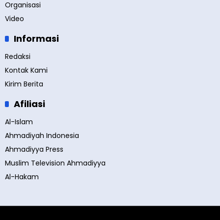
Organisasi
Video
Informasi
Redaksi
Kontak Kami
Kirim Berita
Afiliasi
Al-Islam
Ahmadiyah Indonesia
Ahmadiyya Press
Muslim Television Ahmadiyya
Al-Hakam