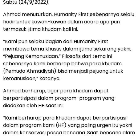
Sabtu (24/9/2022).
Ahmad menuturkan, Humanity First sebenarnya selalu
hadir untuk kawan-kawan dalam acara apa pun
termasuk ijtima khudam kali ini.
“Kami pun selaku bagian dari Humanity First
membawa tema khusus dalam ijtima sekarang yakni,
“Pejuang Kemanusiaan.” Filosofis dari tema ini
sebenarnya kami berharap bahwa para khudam
(Pemuda Ahmadiyah) bisa menjadi pejuang untuk
kemanusiaan,” katanya.
Ahmad berharap, agar para khudam dapat
berpartisipasi dalam program-program yang
diadakan oleh HF saat ini.
“Kami berharap para khudam dapat berpartisipasi
dalam program kami (HF) yang paling urgen itu yakni
dalam konservasi pasca bencana. Saat bencana alam