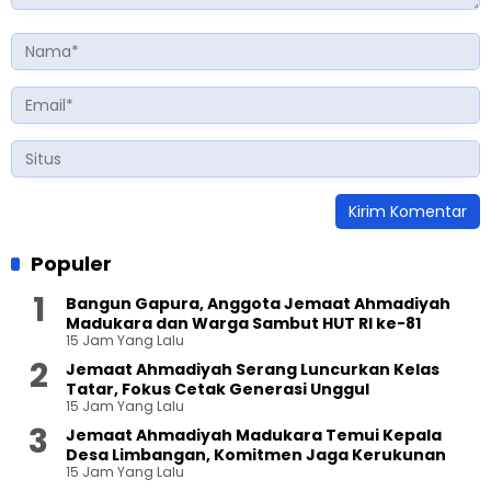
Populer
Bangun Gapura, Anggota Jemaat Ahmadiyah
Madukara dan Warga Sambut HUT RI ke-81
15 Jam Yang Lalu
Jemaat Ahmadiyah Serang Luncurkan Kelas
Tatar, Fokus Cetak Generasi Unggul
15 Jam Yang Lalu
Jemaat Ahmadiyah Madukara Temui Kepala
Desa Limbangan, Komitmen Jaga Kerukunan
15 Jam Yang Lalu