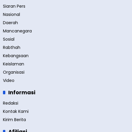
Siaran Pers
Nasional
Daerah
Mancanegara
Sosial
Rabthah
Kebangsaan
Keislaman
Organisasi
Video
Informasi
Redaksi
Kontak Kami
Kirim Berita
Afiliasi