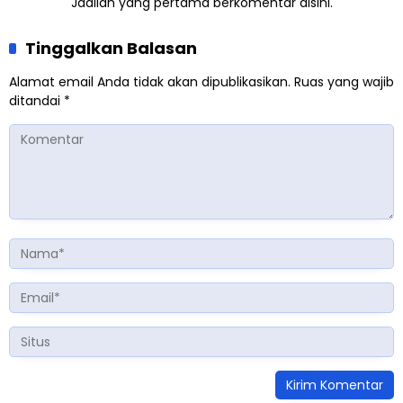
Jadilah yang pertama berkomentar disini.
Tinggalkan Balasan
Alamat email Anda tidak akan dipublikasikan.
Ruas yang wajib
ditandai
*