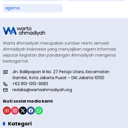
agama
Warta Ahmadiyah merupakan sumber resmi Jemaat
Ahmadiyah Indonesia yang menyajikan ragam informasi
seputar kegiatan dan pandangan Ahmadiyah mengenai
berbagai hal.
Jln. Balikpapan III No. 27 Petojo Utara, Kecamatan
Gambir, Kota Jakarta Pusat – DKI Jakarta 10130
+62 813-1313-3683
redaksi@wartaahmadiyah.org
Ikuti sosial media kami
Kategori