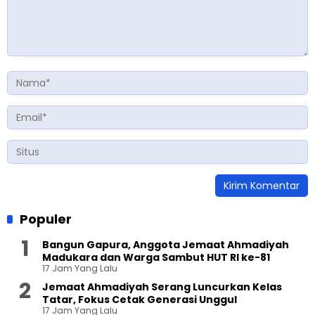
Populer
Bangun Gapura, Anggota Jemaat Ahmadiyah
Madukara dan Warga Sambut HUT RI ke-81
17 Jam Yang Lalu
Jemaat Ahmadiyah Serang Luncurkan Kelas
Tatar, Fokus Cetak Generasi Unggul
17 Jam Yang Lalu