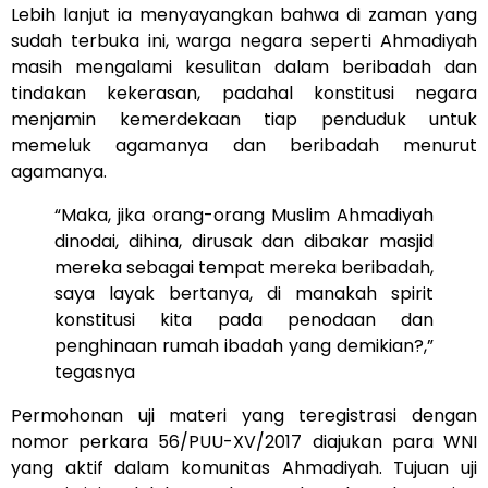
Lebih lanjut ia menyayangkan bahwa di zaman yang
sudah terbuka ini, warga negara seperti Ahmadiyah
masih mengalami kesulitan dalam beribadah dan
tindakan kekerasan, padahal konstitusi negara
menjamin kemerdekaan tiap penduduk untuk
memeluk agamanya dan beribadah menurut
agamanya.
“Maka, jika orang-orang Muslim Ahmadiyah
dinodai, dihina, dirusak dan dibakar masjid
mereka sebagai tempat mereka beribadah,
saya layak bertanya, di manakah spirit
konstitusi kita pada penodaan dan
penghinaan rumah ibadah yang demikian?,”
tegasnya
Permohonan uji materi yang teregistrasi dengan
nomor perkara 56/PUU-XV/2017 diajukan para WNI
yang aktif dalam komunitas Ahmadiyah. Tujuan uji