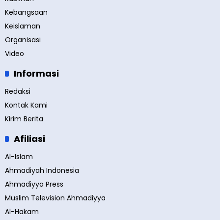
Kebangsaan
Keislaman
Organisasi
Video
Informasi
Redaksi
Kontak Kami
Kirim Berita
Afiliasi
Al-Islam
Ahmadiyah Indonesia
Ahmadiyya Press
Muslim Television Ahmadiyya
Al-Hakam