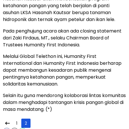
ketahanan pangan yang telah berjalan di panti
asuhan LKSA Hasanah Kautsar berupa tanaman
hidroponik dan ternak ayam petelur dan ikan lele.
Pada penghujung acara akan ada closing statement
dari Zaki Firdaus, MT., selaku Chairman Board of
Trustees Humanity First Indonesia.
Melalui Global Telethon ini, Humanity First
International dan Humanity First Indonesia berharap
dapat membangun kesadaran publik mengenai
pentingnya ketahanan pangan, memperkuat
solidaritas kemanusiaan.
Selain itu guna mendorong kolaborasi lintas komunitas
dalam menghadapi tantangan krisis pangan global di
masa mendatang. (*)
1
2