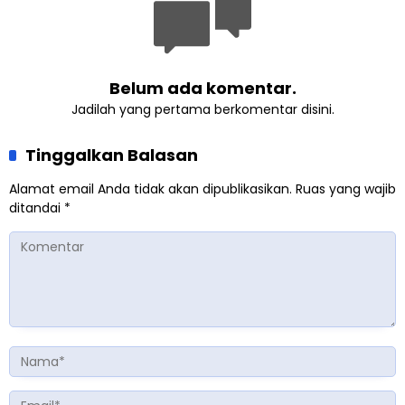
Belum ada komentar.
Jadilah yang pertama berkomentar disini.
Tinggalkan Balasan
Alamat email Anda tidak akan dipublikasikan.
Ruas yang wajib
ditandai
*