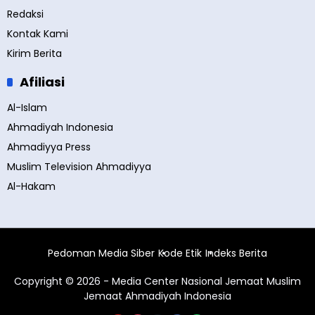
Redaksi
Kontak Kami
Kirim Berita
Afiliasi
Al-Islam
Ahmadiyah Indonesia
Ahmadiyya Press
Muslim Television Ahmadiyya
Al-Hakam
Pedoman Media Siber
Kode Etik
Indeks Berita
Copyright © 2026 - Media Center Nasional Jemaat Muslim
Jemaat Ahmadiyah Indonesia