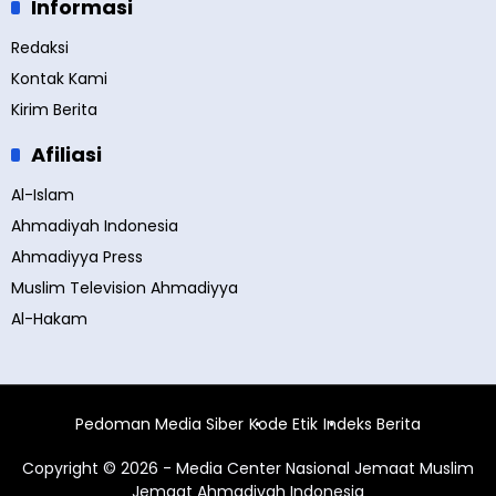
Informasi
Redaksi
Kontak Kami
Kirim Berita
Afiliasi
Al-Islam
Ahmadiyah Indonesia
Ahmadiyya Press
Muslim Television Ahmadiyya
Al-Hakam
Pedoman Media Siber
Kode Etik
Indeks Berita
Copyright © 2026 - Media Center Nasional Jemaat Muslim
Jemaat Ahmadiyah Indonesia