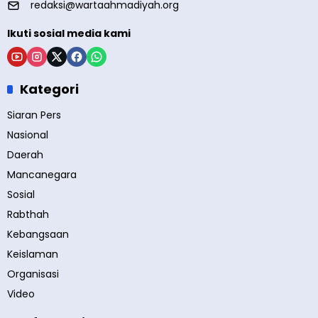
redaksi@wartaahmadiyah.org
Ikuti sosial media kami
Kategori
Siaran Pers
Nasional
Daerah
Mancanegara
Sosial
Rabthah
Kebangsaan
Keislaman
Organisasi
Video