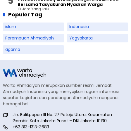
Bersama Tasyakuran Nyadran Warga
19 Jam Yang Lalu
Populer Tag
islam
Indonesia
Perempuan Ahmadiyah
Yogyakarta
agama
Warta Ahmadiyah merupakan sumber resmi Jemaat
Ahmadiyah Indonesia yang menyajikan ragam informasi
seputar kegiatan dan pandangan Ahmadiyah mengenai
berbagai hal.
Jln. Balikpapan III No. 27 Petojo Utara, Kecamatan
Gambir, Kota Jakarta Pusat – DKI Jakarta 10130
+62 813-1313-3683