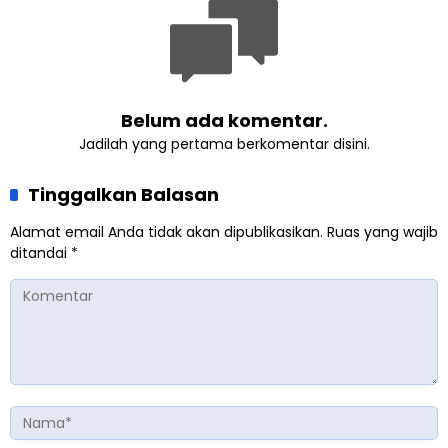
Belum ada komentar.
Jadilah yang pertama berkomentar disini.
Tinggalkan Balasan
Alamat email Anda tidak akan dipublikasikan.
Ruas yang wajib
ditandai
*