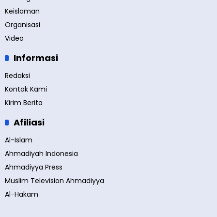
Keislaman
Organisasi
Video
Informasi
Redaksi
Kontak Kami
Kirim Berita
Afiliasi
Al-Islam
Ahmadiyah Indonesia
Ahmadiyya Press
Muslim Television Ahmadiyya
Al-Hakam