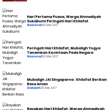
Hari Pertama Puasa, Warga Ahmadiyah
Sukabumi Peringati Hari Khilafat
Nasional
30 Mei 2017
Peringati Hari Khilafat, Mubaligh Yogya
Tanamkan Kecintaan Pada Negara
Nasional
30 Mei 2017
Mubaligh JAI Singaparna : Khilafat Berikan
Rasa Aman
Dakwah
29 Mei 2017
Rayakan Hari Khilafat, Warga Ahmadiyah