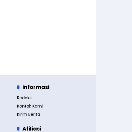
Informasi
Redaksi
Kontak Kami
Kirim Berita
Afiliasi