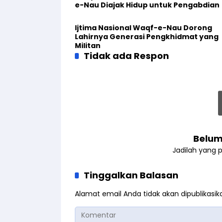
e-Nau Diajak Hidup untuk Pengabdian
Ijtima Nasional Waqf-e-Nau Dorong
Lahirnya Generasi Pengkhidmat yang
Militan
Tidak ada Respon
Belum
Jadilah yang 
Tinggalkan Balasan
Alamat email Anda tidak akan dipublikasik