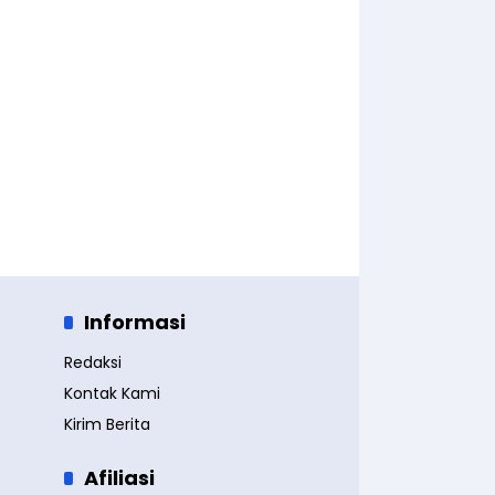
Informasi
Redaksi
Kontak Kami
Kirim Berita
Afiliasi