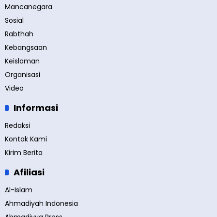
Mancanegara
Sosial
Rabthah
Kebangsaan
Keislaman
Organisasi
Video
Informasi
Redaksi
Kontak Kami
Kirim Berita
Afiliasi
Al-Islam
Ahmadiyah Indonesia