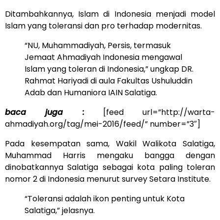
Ditambahkannya, Islam di Indonesia menjadi model
Islam yang toleransi dan pro terhadap modernitas.
“NU, Muhammadiyah, Persis, termasuk
Jemaat Ahmadiyah Indonesia mengawal
Islam yang toleran di Indonesia,” ungkap DR.
Rahmat Hariyadi di aula Fakultas Ushuluddin
Adab dan Humaniora IAIN Salatiga.
baca juga :
[feed url=”http://warta-
ahmadiyah.org/tag/mei-2016/feed/” number=”3″]
Pada kesempatan sama, Wakil Walikota Salatiga,
Muhammad Harris mengaku bangga dengan
dinobatkannya Salatiga sebagai kota paling toleran
nomor 2 di Indonesia menurut survey Setara Institute.
“Toleransi adalah ikon penting untuk Kota
Salatiga,” jelasnya.