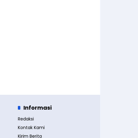
Informasi
Redaksi
Kontak Kami
Kirim Berita