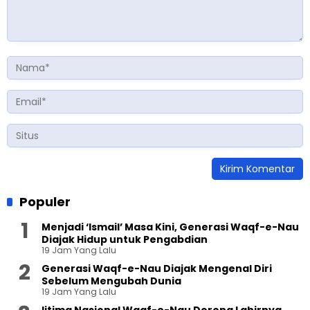
Populer
Menjadi ‘Ismail’ Masa Kini, Generasi Waqf-e-Nau
Diajak Hidup untuk Pengabdian
19 Jam Yang Lalu
Generasi Waqf-e-Nau Diajak Mengenal Diri
Sebelum Mengubah Dunia
19 Jam Yang Lalu