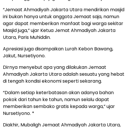
“Jemaat Ahmadiyah Jakarta Utara mendirikan masjid
ini bukan hanya untuk anggota Jemaat saja, namun
agar dapat memberikan manfaat bagi warga sekitar
Masjid juga,” ujar Ketua Jemat Ahmadiyah Jakarta
Utara, Paris Muhiddin.
Apresiasi juga disampaikan Lurah Kebon Bawang,
Jakut, Nursetiyono.
Dirnya menyebut apa yang dilakukan Jemaat
Ahmadiyah Jakarta Utara adalah sesuatu yang hebat
di tengah kondisi ekonomi seperti sekarang.
“Dalam setiap keterbatasan akan adanya bahan
pokok dari tahun ke tahun, namun selalu dapat
memberikan sembako gratis kepada warga,” ujar
Nursetiyono. *
Diakhir, Mubaligh Jemaat Ahmadiyah Jakarta Utara,