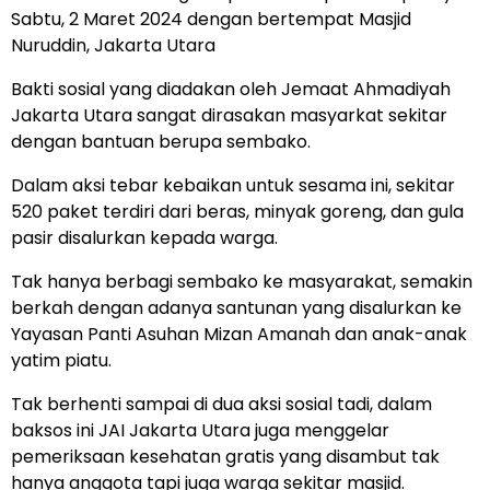
Sabtu, 2 Maret 2024 dengan bertempat Masjid
Nuruddin, Jakarta Utara
Bakti sosial yang diadakan oleh Jemaat Ahmadiyah
Jakarta Utara sangat dirasakan masyarkat sekitar
dengan bantuan berupa sembako.
Dalam aksi tebar kebaikan untuk sesama ini, sekitar
520 paket terdiri dari beras, minyak goreng, dan gula
pasir disalurkan kepada warga.
Tak hanya berbagi sembako ke masyarakat, semakin
berkah dengan adanya santunan yang disalurkan ke
Yayasan Panti Asuhan Mizan Amanah dan anak-anak
yatim piatu.
Tak berhenti sampai di dua aksi sosial tadi, dalam
baksos ini JAI Jakarta Utara juga menggelar
pemeriksaan kesehatan gratis yang disambut tak
hanya anggota tapi juga warga sekitar masjid.