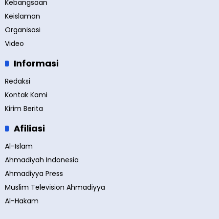
Kebangsaan
Keislaman
Organisasi
Video
Informasi
Redaksi
Kontak Kami
Kirim Berita
Afiliasi
Al-Islam
Ahmadiyah Indonesia
Ahmadiyya Press
Muslim Television Ahmadiyya
Al-Hakam