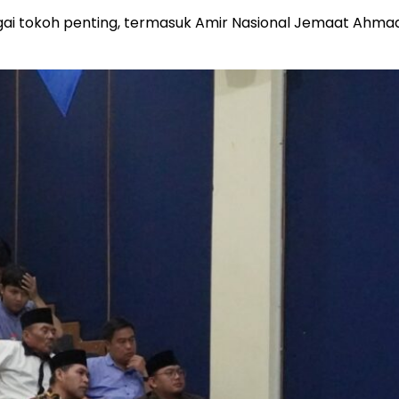
bagai tokoh penting, termasuk Amir Nasional Jemaat Ahmadi