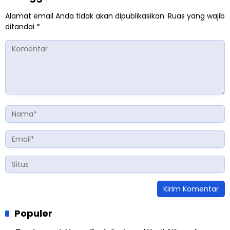
Alamat email Anda tidak akan dipublikasikan.
Ruas yang wajib
ditandai
*
Populer