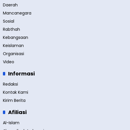
Daerah
Mancanegara
Sosial
Rabthah
Kebangsaan
Keislaman
Organisasi
Video
Informasi
Redaksi
Kontak Kami
Kirim Berita
Afiliasi
Al-Islam