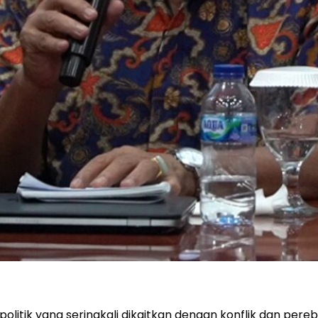
olitik yang seringkali dikaitkan dengan konflik dan pere