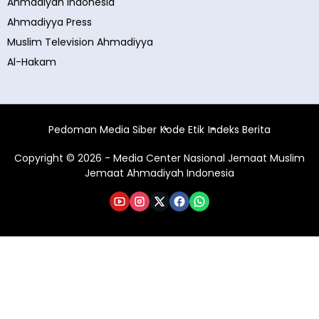
Ahmadiyah Indonesia
Ahmadiyya Press
Muslim Television Ahmadiyya
Al-Hakam
Pedoman Media Siber
Kode Etik
Indeks Berita
Copyright © 2026 - Media Center Nasional Jemaat Muslim
Jemaat Ahmadiyah Indonesia