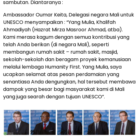
sambutan. Diantaranya :
Ambassador Oumar Keita, Delegasi negara Mali untuk
UNESCO menyampaikan : “Yang Mulia, Khalifah
Ahmadiyah (Hazrat Mirza Masroor Ahmad, atba).
Kami merasa kagum dengan semua kontribusi yang
telah Anda berikan (di negara Mali), seperti
membangun rumah sakit – rumah sakit, masjid,
sekolah-sekolah dan beragam proyek kemanusiaan
melalui lembaga Humanity First. Yang Mulia, saya
ucapkan selamat atas pesan perdamaian yang
senantiasa Anda dengungkan, hal tersebut membawa
dampak yang besar bagi masyarakat kami di Mali
yang juga searah dengan tujuan UNESCO”.