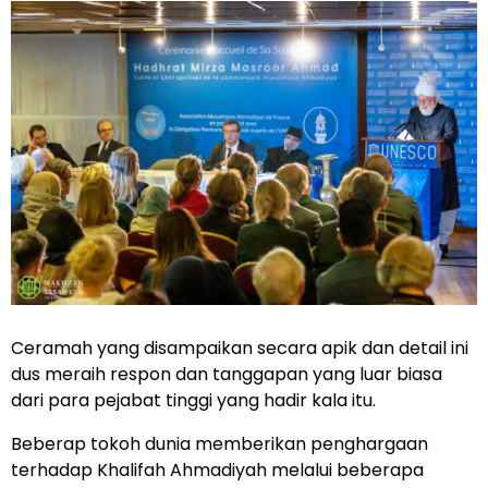
Ceramah yang disampaikan secara apik dan detail ini
dus meraih respon dan tanggapan yang luar biasa
dari para pejabat tinggi yang hadir kala itu.
Beberap tokoh dunia memberikan penghargaan
terhadap Khalifah Ahmadiyah melalui beberapa