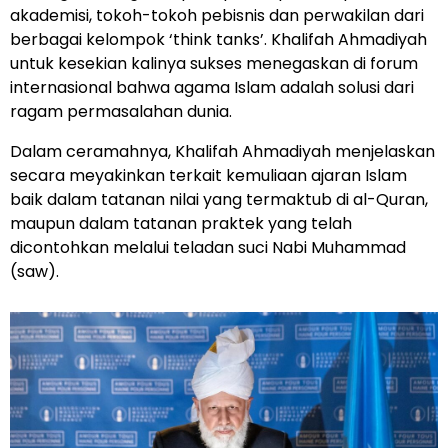
akademisi, tokoh-tokoh pebisnis dan perwakilan dari
berbagai kelompok ‘think tanks’. Khalifah Ahmadiyah
untuk kesekian kalinya sukses menegaskan di forum
internasional bahwa agama Islam adalah solusi dari
ragam permasalahan dunia.
Dalam ceramahnya, Khalifah Ahmadiyah menjelaskan
secara meyakinkan terkait kemuliaan ajaran Islam
baik dalam tatanan nilai yang termaktub di al-Quran,
maupun dalam tatanan praktek yang telah
dicontohkan melalui teladan suci Nabi Muhammad
(saw).