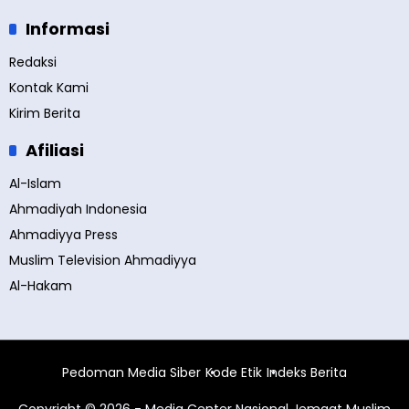
Informasi
Redaksi
Kontak Kami
Kirim Berita
Afiliasi
Al-Islam
Ahmadiyah Indonesia
Ahmadiyya Press
Muslim Television Ahmadiyya
Al-Hakam
Pedoman Media Siber
Kode Etik
Indeks Berita