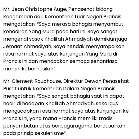
Mr. Jean Christophe Auge, Penasehat bidang
Keagamaan dari Kementrian Luar Negeri Prancis
mengatakan: “Saya merasa bahagia menyambut
kehadiran Yang Mulia pada hari ini. Saya sangat
mengenal sosok Khalifah Ahmadiyah demikian juga
Jemaat Ahmadiyah. Saya hendak menyampaikan
rasa hormat saya atas kunjungan Yang Mulia di
Prancis ini dan mendoakan semoga senantiasa
meraih keberhasilan”.
Mr. Clement Rouchouse, Direktur Dewan Penasehat
Pusat untuk Kementrian Dalam Negeri Prancis
mengatakan: “Saya sangat bahagia saat ini dapat
hadir di hadapan Khalifah Ahmadiyah, sekaligus
mengucapkan rasa hormat saya atas kunjungan ke
Prancis ini, yang mana Prancis memiliki tradisi
penyambutan atas berbagai agama berdasarkan
pada prinsip sekulerisme”.