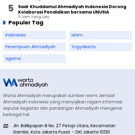
Sadr Khuddamul Ahmadiyah Indonesia Dorong
Kolaborasi Pendidikan bersama UNUSIA
11 Jam Yang Lalu
Populer Tag
Indonesia
islam
Perempuan Ahmadiyah
Yogyakarta
agama
Warta Ahmadiyah merupakan sumber resmi Jemaat
Ahmadiyah Indonesia yang menyajikan ragam informasi
seputar kegiatan dan pandangan Ahmadiyah mengenai
berbagai hal.
Jln. Balikpapan III No. 27 Petojo Utara, Kecamatan
Gambir, Kota Jakarta Pusat – DKI Jakarta 10130