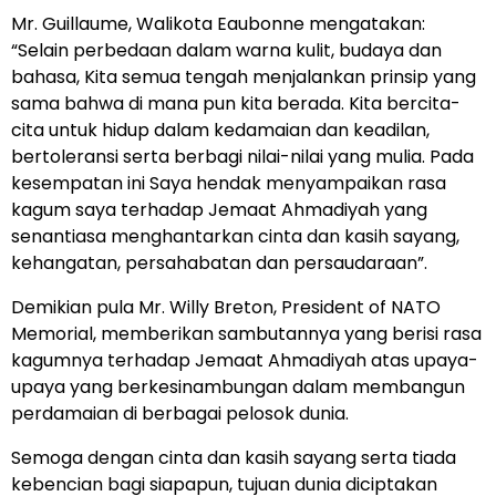
Mr. Guillaume, Walikota Eaubonne mengatakan:
“Selain perbedaan dalam warna kulit, budaya dan
bahasa, Kita semua tengah menjalankan prinsip yang
sama bahwa di mana pun kita berada. Kita bercita-
cita untuk hidup dalam kedamaian dan keadilan,
bertoleransi serta berbagi nilai-nilai yang mulia. Pada
kesempatan ini Saya hendak menyampaikan rasa
kagum saya terhadap Jemaat Ahmadiyah yang
senantiasa menghantarkan cinta dan kasih sayang,
kehangatan, persahabatan dan persaudaraan”.
Demikian pula Mr. Willy Breton, President of NATO
Memorial, memberikan sambutannya yang berisi rasa
kagumnya terhadap Jemaat Ahmadiyah atas upaya-
upaya yang berkesinambungan dalam membangun
perdamaian di berbagai pelosok dunia.
Semoga dengan cinta dan kasih sayang serta tiada
kebencian bagi siapapun, tujuan dunia diciptakan