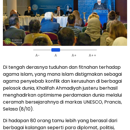
A-
A
A+
A++
Di tengah derasnya tuduhan dan fitnahan terhadap
agama Islam, yang mana Islam distigmakan sebagai
agama penyebab konflik dan kerusuhan di berbagai
pelosok dunia, Khalifah Ahmadiyah justeru berhasil
menghadirkan optimisme perdamaian dunia melalui
ceramah bersejarahnya di markas UNESCO, Prancis,
Selasa (8/10).
Di hadapan 80 orang tamu lebih yang berasal dari
berbagai kalangan seperti para diplomat, politisi,