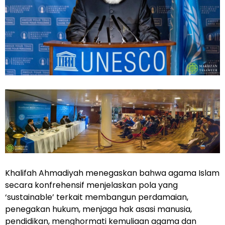
Khalifah Ahmadiyah menegaskan bahwa agama Islam
secara konfrehensif menjelaskan pola yang
‘sustainable’ terkait membangun perdamaian,
penegakan hukum, menjaga hak asasi manusia,
pendidikan, menghormati kemuliaan agama dan