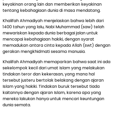
keyakinan orang lain dan memberikan keyakinan
tentang kebahagiaan dunia di masa mendatang.
Khalifah Ahmadiyah menjelaskan bahwa lebih dari
1400 tahun yang lalu, Nabi Muhammad (saw) telah
mewariskan kepada dunia berbagai jalan untuk
mencapai kebahagiaan hakiki, dengan syarat
memadukan antara cinta kepada Allah (swt) dengan
gerakan mengkhidmati sesama manusia.
Khalifah Ahmadiyah memaparkan bahwa saat ini ada
sekelompok kecil dari umat Islam yang melakukan
tindakan teror dan kekerasan, yang mana hal
tersebut justeru bertolak belakang dengan ajaran
Islam yang hakiki. Tindakan buruk tersebut tiada
kaitannya dengan ajaran Islam, karena apa yang
mereka lakukan hanya untuk mencari keuntungan
dunia semata.