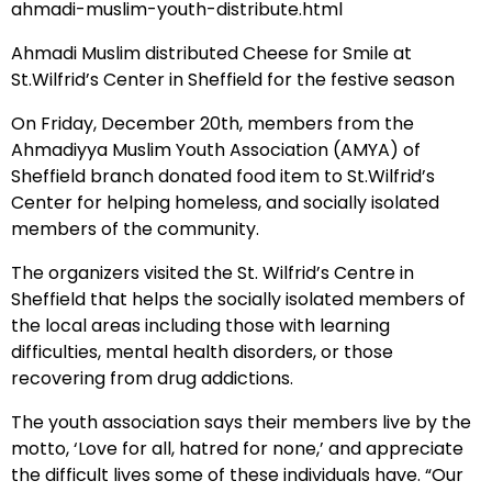
ahmadi-muslim-youth-distribute.html
Ahmadi Muslim distributed Cheese for Smile at
St.Wilfrid’s Center in Sheffield for the festive season
On Friday, December 20th, members from the
Ahmadiyya Muslim Youth Association (AMYA) of
Sheffield branch donated food item to St.Wilfrid’s
Center for helping homeless, and socially isolated
members of the community.
The organizers visited the St. Wilfrid’s Centre in
Sheffield that helps the socially isolated members of
the local areas including those with learning
difficulties, mental health disorders, or those
recovering from drug addictions.
The youth association says their members live by the
motto, ‘Love for all, hatred for none,’ and appreciate
the difficult lives some of these individuals have. “Our