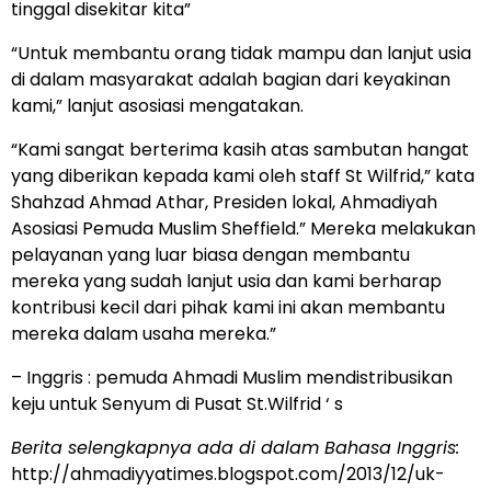
tinggal disekitar kita”
“Untuk membantu orang tidak mampu dan lanjut usia
di dalam masyarakat adalah bagian dari keyakinan
kami,” lanjut asosiasi mengatakan.
“Kami sangat berterima kasih atas sambutan hangat
yang diberikan kepada kami oleh staff St Wilfrid,” kata
Shahzad Ahmad Athar, Presiden lokal, Ahmadiyah
Asosiasi Pemuda Muslim Sheffield.” Mereka melakukan
pelayanan yang luar biasa dengan membantu
mereka yang sudah lanjut usia dan kami berharap
kontribusi kecil dari pihak kami ini akan membantu
mereka dalam usaha mereka.”
– Inggris : pemuda Ahmadi Muslim mendistribusikan
keju untuk Senyum di Pusat St.Wilfrid ‘ s
Berita selengkapnya ada di dalam Bahasa Inggris:
http://ahmadiyyatimes.blogspot.com/2013/12/uk-