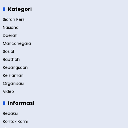
Kategori
Siaran Pers
Nasional
Daerah
Mancanegara
Sosial
Rabthah
Kebangsaan
Keislaman
Organisasi
Video
Informasi
Redaksi
Kontak Kami