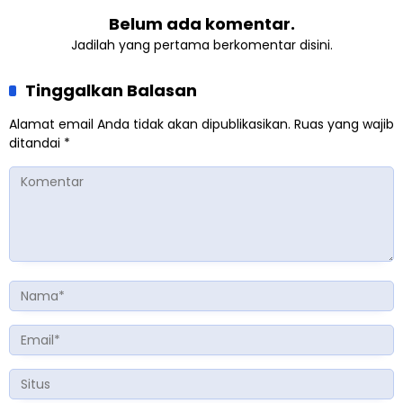
Belum ada komentar.
Jadilah yang pertama berkomentar disini.
Tinggalkan Balasan
Alamat email Anda tidak akan dipublikasikan.
Ruas yang wajib
ditandai
*