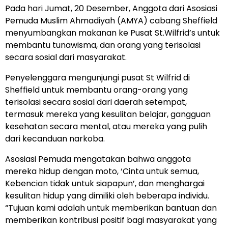
Pada hari Jumat, 20 Desember, Anggota dari Asosiasi
Pemuda Muslim Ahmadiyah (AMYA) cabang Sheffield
menyumbangkan makanan ke Pusat St.Wilfrid’s untuk
membantu tunawisma, dan orang yang terisolasi
secara sosial dari masyarakat.
Penyelenggara mengunjungi pusat St Wilfrid di
Sheffield untuk membantu orang-orang yang
terisolasi secara sosial dari daerah setempat,
termasuk mereka yang kesulitan belajar, gangguan
kesehatan secara mental, atau mereka yang pulih
dari kecanduan narkoba.
Asosiasi Pemuda mengatakan bahwa anggota
mereka hidup dengan moto, ‘Cinta untuk semua,
Kebencian tidak untuk siapapun’, dan menghargai
kesulitan hidup yang dimiliki oleh beberapa individu.
“Tujuan kami adalah untuk memberikan bantuan dan
memberikan kontribusi positif bagi masyarakat yang