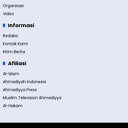
Organisasi
Video
Informasi
Redaksi
Kontak Kami
Kirim Berita
Afiliasi
Al-Islam
Ahmadiyah Indonesia
Ahmadiyya Press
Muslim Television Ahmadiyya
Al-Hakam