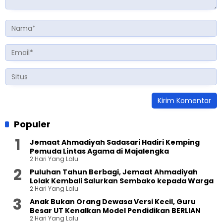
Populer
Jemaat Ahmadiyah Sadasari Hadiri Kemping
Pemuda Lintas Agama di Majalengka
2 Hari Yang Lalu
Puluhan Tahun Berbagi, Jemaat Ahmadiyah
Lolak Kembali Salurkan Sembako kepada Warga
2 Hari Yang Lalu
Anak Bukan Orang Dewasa Versi Kecil, Guru
Besar UT Kenalkan Model Pendidikan BERLIAN
2 Hari Yang Lalu