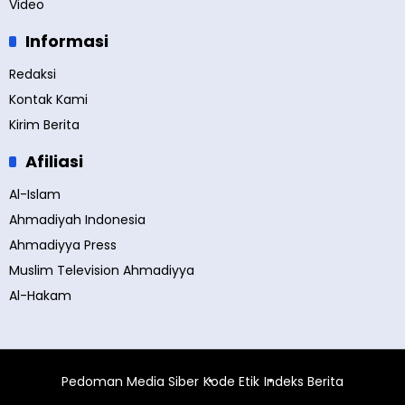
Video
Informasi
Redaksi
Kontak Kami
Kirim Berita
Afiliasi
Al-Islam
Ahmadiyah Indonesia
Ahmadiyya Press
Muslim Television Ahmadiyya
Al-Hakam
Pedoman Media Siber
Kode Etik
Indeks Berita