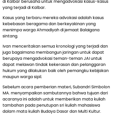
di Kalbar berusaha untuk mengadvokasi kasus-kasus
yang terjadi di Kalbar.
Kasus yang terbaru mereka advokasi adalah kasus
kebebasan beragama dan berkeyakinan yang
menimpa warga Ahmadiyah di jemaat Balaigana
sintang.
Ivan menceritakan semua kronologi yang terjadi dan
juga bagaimana membangun jaringan untuk dapat
berupaya mengadvokasi teman-teman JAI untuk
dapat melawan tindak kekerasan dan pelanggaran
hukum yang dilakukan baik oleh pemangku kebijakan
maupun warga sipil.
Sebelum acara pemberian materi, Subandri Simbolon
MA. menyampaikan sambutannya bahwa tujuan dari
acaranya ini adalah untuk memberikan mata kuliah
tambahan pada penutupan sri kuliah mahasiswa
dalam mata kuliah Budaya Dasar dan Multi Kultur.