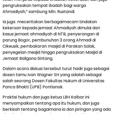
pengruksakan tempat ibadah bagi warga
Ahmadiyah,” sambung Mln. Rustandi.
Ia juga meceritakan berbagaimacam tindakan
kekersan kepada jemaat Ahmadiyah dimulai dari
kasus jemaat ahmadiyah di NTB, penyerangan di
parung Bogor, pembunuhan 3 orang Ahmadi di
Cikeusik, pembakaran masjid di Parakan Salak,
penyegelan mesjid hingga pengruksakan Masjid di
Jemaat Baligana Sintang.
Dalam acara diskusi tersebut turut hadir juga sebagai
dosen tamu Ivan Wagner SH yang adalah sebagai
salah seorang Dosen Fakultas Hukum di Universitas
Panca Bhakti (UPB) Pontianak.
Praktisi hukum dan juga ketua LBH Kalbar ini
menyampaikan tentang apa itu hukum, dan juga
berkisah tentang bagaimana ia dan jaringan yang ada