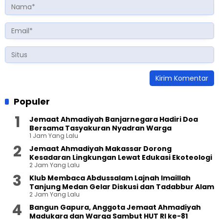
Populer
Jemaat Ahmadiyah Banjarnegara Hadiri Doa
Bersama Tasyakuran Nyadran Warga
1 Jam Yang Lalu
Jemaat Ahmadiyah Makassar Dorong
Kesadaran Lingkungan Lewat Edukasi Ekoteologi
2 Jam Yang Lalu
Klub Membaca Abdussalam Lajnah Imaillah
Tanjung Medan Gelar Diskusi dan Tadabbur Alam
2 Jam Yang Lalu
Bangun Gapura, Anggota Jemaat Ahmadiyah
Madukara dan Warga Sambut HUT RI ke-81