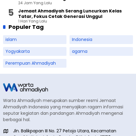
24 Jam Yang Lalu
Jemaat Ahmadiyah Serang Luncurkan Kelas
Tatar, Fokus Cetak Generasi Unggul
1 Hari Yang Lalu
Populer Tag
islam
Indonesia
Yogyakarta
agama
Perempuan Ahmadiyah
Warta Ahmadiyah merupakan sumber resmi Jemaat
Ahmadiyah Indonesia yang menyajikan ragam informasi
seputar kegiatan dan pandangan Ahmadiyah mengenai
berbagai hal.
Jln. Balikpapan III No. 27 Petojo Utara, Kecamatan