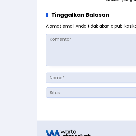
Tinggalkan Balasan
Alamat email Anda tidak akan dipublikasik