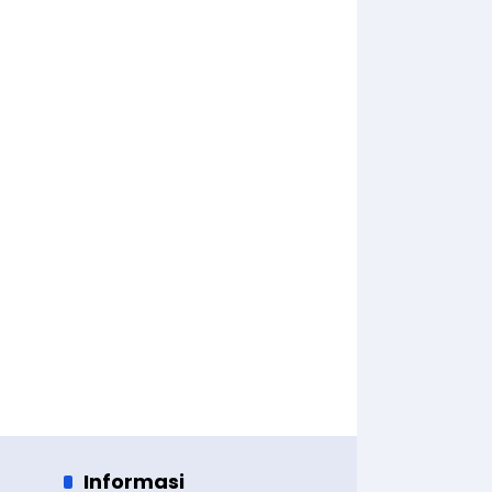
Informasi