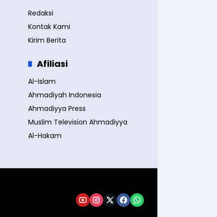
Redaksi
Kontak Kami
Kirim Berita
Afiliasi
Al-Islam
Ahmadiyah Indonesia
Ahmadiyya Press
Muslim Television Ahmadiyya
Al-Hakam