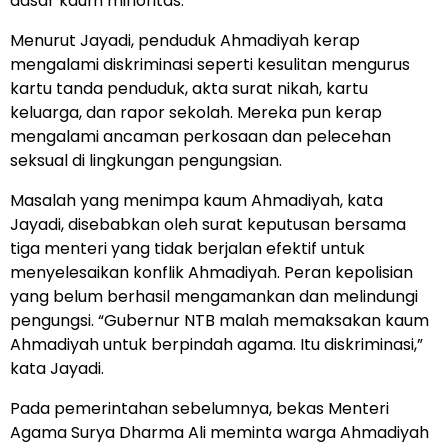
dasar kaum minoritas.
Menurut Jayadi, penduduk Ahmadiyah kerap
mengalami diskriminasi seperti kesulitan mengurus
kartu tanda penduduk, akta surat nikah, kartu
keluarga, dan rapor sekolah. Mereka pun kerap
mengalami ancaman perkosaan dan pelecehan
seksual di lingkungan pengungsian.
Masalah yang menimpa kaum Ahmadiyah, kata
Jayadi, disebabkan oleh surat keputusan bersama
tiga menteri yang tidak berjalan efektif untuk
menyelesaikan konflik Ahmadiyah. Peran kepolisian
yang belum berhasil mengamankan dan melindungi
pengungsi. “Gubernur NTB malah memaksakan kaum
Ahmadiyah untuk berpindah agama. Itu diskriminasi,”
kata Jayadi.
Pada pemerintahan sebelumnya, bekas Menteri
Agama Surya Dharma Ali meminta warga Ahmadiyah