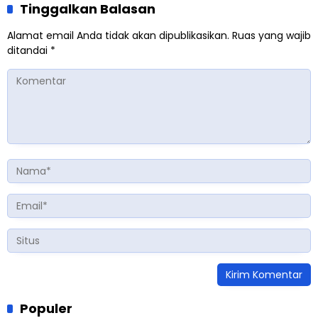
Tinggalkan Balasan
Alamat email Anda tidak akan dipublikasikan.
Ruas yang wajib
ditandai
*
Populer