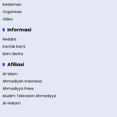
Keislaman
Organisasi
Video
Informasi
Redaksi
Kontak Kami
Kirim Berita
Afiliasi
Al-Islam
Ahmadiyah Indonesia
Ahmadiyya Press
Muslim Television Ahmadiyya
Al-Hakam