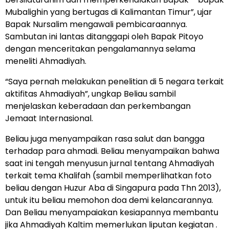
Mubalighin yang bertugas di Kalimantan Timur”, ujar
Bapak Nursalim mengawali pembicaraannya.
Sambutan ini lantas ditanggapi oleh Bapak Pitoyo
dengan menceritakan pengalamannya selama
meneliti Ahmadiyah.
“Saya pernah melakukan penelitian di 5 negara terkait
aktifitas Ahmadiyah”, ungkap Beliau sambil
menjelaskan keberadaan dan perkembangan
Jemaat Internasional.
Beliau juga menyampaikan rasa salut dan bangga
terhadap para ahmadi. Beliau menyampaikan bahwa
saat ini tengah menyusun jurnal tentang Ahmadiyah
terkait tema Khalifah (sambil memperlihatkan foto
beliau dengan Huzur Aba di Singapura pada Thn 2013),
untuk itu beliau memohon doa demi kelancarannya.
Dan Beliau menyampaiakan kesiapannya membantu
jika Ahmadiyah Kaltim memerlukan liputan kegiatan .