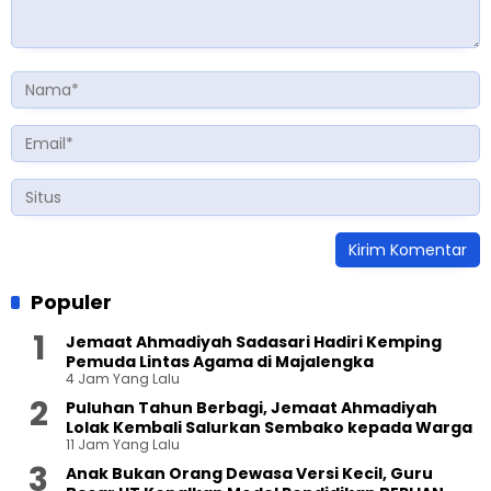
Populer
Jemaat Ahmadiyah Sadasari Hadiri Kemping
Pemuda Lintas Agama di Majalengka
4 Jam Yang Lalu
Puluhan Tahun Berbagi, Jemaat Ahmadiyah
Lolak Kembali Salurkan Sembako kepada Warga
11 Jam Yang Lalu
Anak Bukan Orang Dewasa Versi Kecil, Guru