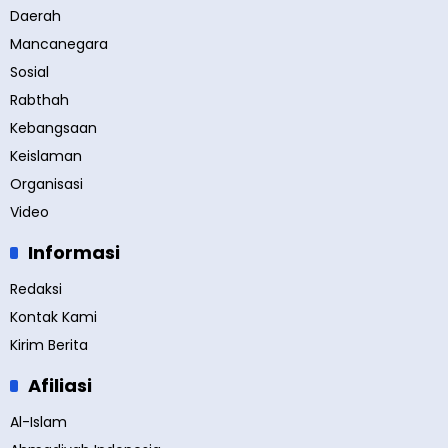
Daerah
Mancanegara
Sosial
Rabthah
Kebangsaan
Keislaman
Organisasi
Video
Informasi
Redaksi
Kontak Kami
Kirim Berita
Afiliasi
Al-Islam