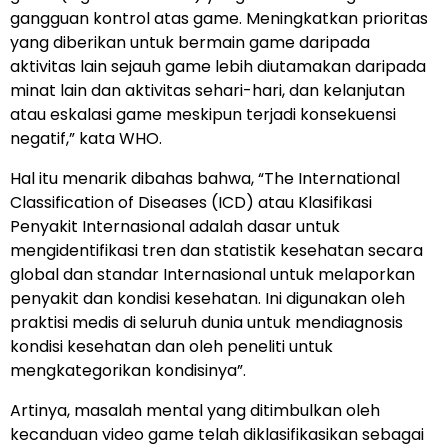
gangguan kontrol atas game. Meningkatkan prioritas
yang diberikan untuk bermain game daripada
aktivitas lain sejauh game lebih diutamakan daripada
minat lain dan aktivitas sehari-hari, dan kelanjutan
atau eskalasi game meskipun terjadi konsekuensi
negatif,” kata WHO.
Hal itu menarik dibahas bahwa, “The International
Classification of Diseases (ICD) atau Klasifikasi
Penyakit Internasional adalah dasar untuk
mengidentifikasi tren dan statistik kesehatan secara
global dan standar Internasional untuk melaporkan
penyakit dan kondisi kesehatan. Ini digunakan oleh
praktisi medis di seluruh dunia untuk mendiagnosis
kondisi kesehatan dan oleh peneliti untuk
mengkategorikan kondisinya”.
Artinya, masalah mental yang ditimbulkan oleh
kecanduan video game telah diklasifikasikan sebagai