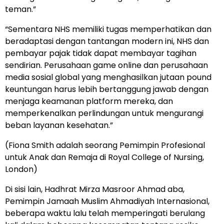
teman.”
“Sementara NHS memiliki tugas memperhatikan dan
beradaptasi dengan tantangan modern ini, NHS dan
pembayar pajak tidak dapat membayar tagihan
sendirian. Perusahaan game online dan perusahaan
media sosial global yang menghasilkan jutaan pound
keuntungan harus lebih bertanggung jawab dengan
menjaga keamanan platform mereka, dan
memperkenalkan perlindungan untuk mengurangi
beban layanan kesehatan.”
(Fiona Smith adalah seorang Pemimpin Profesional
untuk Anak dan Remaja di Royal College of Nursing,
London)
Di sisi lain, Hadhrat Mirza Masroor Ahmad aba,
Pemimpin Jamaah Muslim Ahmadiyah Internasional,
beberapa waktu lalu telah memperingati berulang