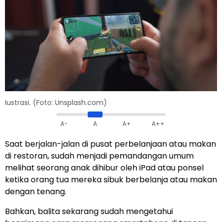
Iustrasi. (Foto: Unsplash.com)
A-
A
A+
A++
Saat berjalan-jalan di pusat perbelanjaan atau makan
di restoran, sudah menjadi pemandangan umum
melihat seorang anak dihibur oleh iPad atau ponsel
ketika orang tua mereka sibuk berbelanja atau makan
dengan tenang.
Bahkan, balita sekarang sudah mengetahui