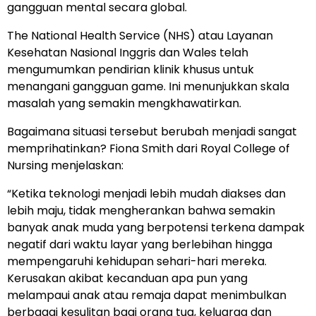
gangguan mental secara global.
The National Health Service (NHS) atau Layanan
Kesehatan Nasional Inggris dan Wales telah
mengumumkan pendirian klinik khusus untuk
menangani gangguan game. Ini menunjukkan skala
masalah yang semakin mengkhawatirkan.
Bagaimana situasi tersebut berubah menjadi sangat
memprihatinkan? Fiona Smith dari Royal College of
Nursing menjelaskan:
“Ketika teknologi menjadi lebih mudah diakses dan
lebih maju, tidak mengherankan bahwa semakin
banyak anak muda yang berpotensi terkena dampak
negatif dari waktu layar yang berlebihan hingga
mempengaruhi kehidupan sehari-hari mereka.
Kerusakan akibat kecanduan apa pun yang
melampaui anak atau remaja dapat menimbulkan
berbagai kesulitan bagi orang tua, keluarga dan