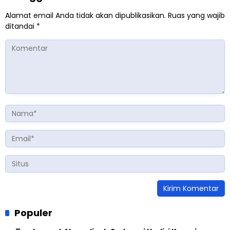
Alamat email Anda tidak akan dipublikasikan.
Ruas yang wajib
ditandai
*
Populer