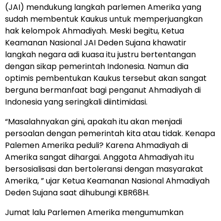
(JAI) mendukung langkah parlemen Amerika yang
sudah membentuk Kaukus untuk memperjuangkan
hak kelompok Ahmadiyah. Meski begitu, Ketua
Keamanan Nasional JAI Deden Sujana khawatir
langkah negara adi kuasa itu justru bertentangan
dengan sikap pemerintah Indonesia.
Namun dia
optimis pembentukan Kaukus tersebut akan sangat
berguna bermanfaat bagi penganut Ahmadiyah di
Indonesia yang seringkali diintimidasi.
“Masalahnyakan gini, apakah itu akan menjadi
persoalan dengan pemerintah kita atau tidak. Kenapa
Palemen Amerika peduli? Karena Ahmadiyah di
Amerika sangat dihargai. Anggota Ahmadiyah itu
bersosialisasi dan bertoleransi dengan masyarakat
Amerika, ” ujar Ketua Keamanan Nasional Ahmadiyah
Deden Sujana saat dihubungi KBR68H.
Jumat lalu Parlemen Amerika mengumumkan