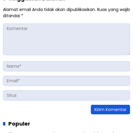
Alamat email Anda tidak akan dipublikasikan.
Ruas yang wajib
ditandai
*
Populer