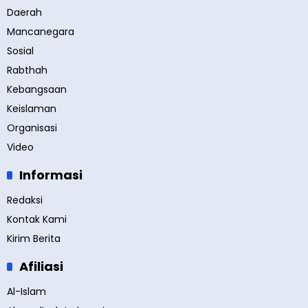
Daerah
Mancanegara
Sosial
Rabthah
Kebangsaan
Keislaman
Organisasi
Video
Informasi
Redaksi
Kontak Kami
Kirim Berita
Afiliasi
Al-Islam