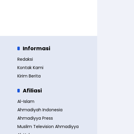
Informasi
Redaksi
Kontak Kami
Kirim Berita
Afiliasi
Al-Islam
Ahmadiyah Indonesia
Ahmadiyya Press
Muslim Television Ahmadiyya