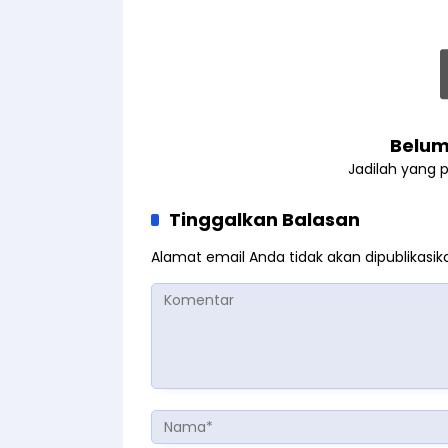
Belum
Jadilah yang 
Tinggalkan Balasan
Alamat email Anda tidak akan dipublikasik