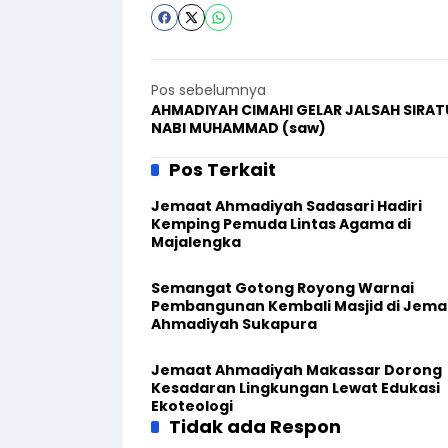
Pos sebelumnya
AHMADIYAH CIMAHI GELAR JALSAH SIRA
NABI MUHAMMAD (saw)
Pos Terkait
Jemaat Ahmadiyah Sadasari Hadiri
Kemping Pemuda Lintas Agama di
Majalengka
Semangat Gotong Royong Warnai
Pembangunan Kembali Masjid di Jema
Ahmadiyah Sukapura
Jemaat Ahmadiyah Makassar Dorong
Kesadaran Lingkungan Lewat Edukasi
Ekoteologi
Tidak ada Respon