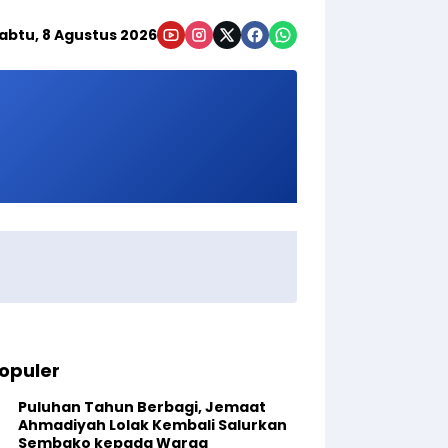
abtu, 8 Agustus 2026
opuler
Puluhan Tahun Berbagi, Jemaat
Ahmadiyah Lolak Kembali Salurkan
Sembako kepada Warga