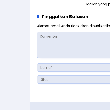
Jadilah yang 
Tinggalkan Balasan
Alamat email Anda tidak akan dipublikasik