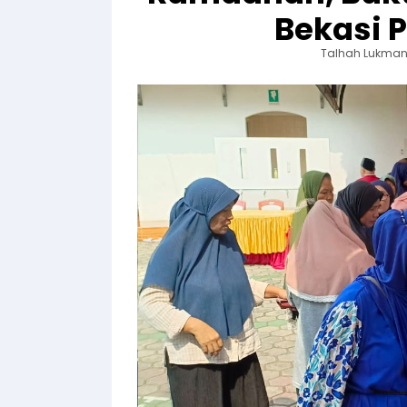
Bekasi 
Talhah Lukman