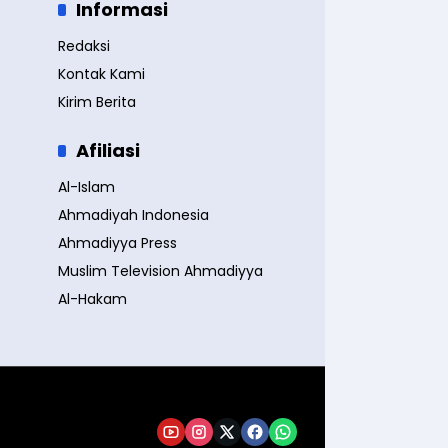
Informasi
Redaksi
Kontak Kami
Kirim Berita
Afiliasi
Al-Islam
Ahmadiyah Indonesia
Ahmadiyya Press
Muslim Television Ahmadiyya
Al-Hakam