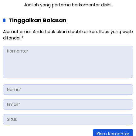
Jadilah yang pertama berkomentar disini.
Tinggalkan Balasan
Alamat email Anda tidak akan dipublikasikan.
Ruas yang wajib
ditandai
*