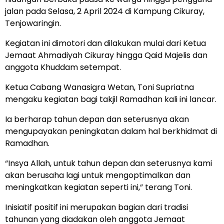
jalan pada Selasa, 2 April 2024 di Kampung Cikuray,
Tenjowaringin.
Kegiatan ini dimotori dan dilakukan mulai dari Ketua
Jemaat Ahmadiyah Cikuray hingga Qaid Majelis dan
anggota Khuddam setempat.
Ketua Cabang Wanasigra Wetan, Toni Supriatna
mengaku kegiatan bagi takjil Ramadhan kali ini lancar.
Ia berharap tahun depan dan seterusnya akan
mengupayakan peningkatan dalam hal berkhidmat di
Ramadhan.
“Insya Allah, untuk tahun depan dan seterusnya kami
akan berusaha lagi untuk mengoptimalkan dan
meningkatkan kegiatan seperti ini,” terang Toni.
Inisiatif positif ini merupakan bagian dari tradisi
tahunan yang diadakan oleh anggota Jemaat