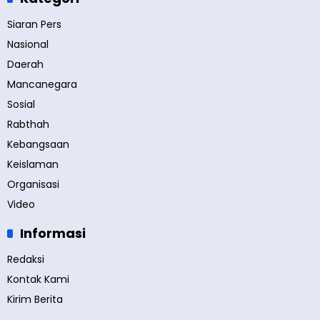
Siaran Pers
Nasional
Daerah
Mancanegara
Sosial
Rabthah
Kebangsaan
Keislaman
Organisasi
Video
Informasi
Redaksi
Kontak Kami
Kirim Berita