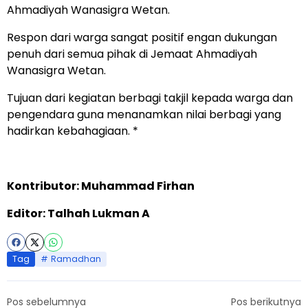
Ahmadiyah Wanasigra Wetan.
Respon dari warga sangat positif engan dukungan
penuh dari semua pihak di Jemaat Ahmadiyah
Wanasigra Wetan.
Tujuan dari kegiatan berbagi takjil kepada warga dan
pengendara guna menanamkan nilai berbagi yang
hadirkan kebahagiaan. *
Kontributor: Muhammad Firhan
Editor: Talhah Lukman A
Tag
Ramadhan
Pos sebelumnya
Pos berikutnya