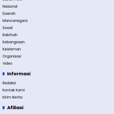
Nasional
Daerah
Mancanegara
Sosial
Rabthah
Kebangsaan
Keislaman
Organisasi
Video
Informasi
Redaksi
Kontak Kami
Kirim Berita
Afiliasi