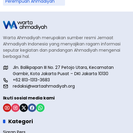
Perempuan Ahmadiyah
Warta Ahmadiyah merupakan sumber resmi Jemaat
Ahmadiyah Indonesia yang menyajikan ragam informasi
seputar kegiatan dan pandangan Ahmadiyah mengenai
berbagai hal.
Jln. Balikpapan III No. 27 Petojo Utara, Kecamatan
Gambir, Kota Jakarta Pusat – DKI Jakarta 10130
+62 813-1313-3683
redaksi@wartaahmadiyah.org
Ikuti sosial media kami
Kategori
Siaran Pers