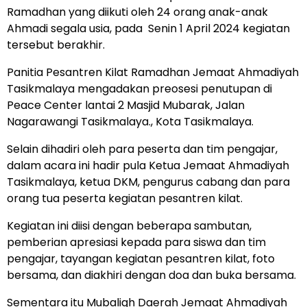
Ramadhan yang diikuti oleh 24 orang anak-anak
Ahmadi segala usia, pada Senin 1 April 2024 kegiatan
tersebut berakhir.
Panitia Pesantren Kilat Ramadhan Jemaat Ahmadiyah
Tasikmalaya mengadakan preosesi penutupan di
Peace Center lantai 2 Masjid Mubarak, Jalan
Nagarawangi Tasikmalaya., Kota Tasikmalaya.
Selain dihadiri oleh para peserta dan tim pengajar,
dalam acara ini hadir pula Ketua Jemaat Ahmadiyah
Tasikmalaya, ketua DKM, pengurus cabang dan para
orang tua peserta kegiatan pesantren kilat.
Kegiatan ini diisi dengan beberapa sambutan,
pemberian apresiasi kepada para siswa dan tim
pengajar, tayangan kegiatan pesantren kilat, foto
bersama, dan diakhiri dengan doa dan buka bersama.
Sementara itu Mubaligh Daerah Jemaat Ahmadiyah