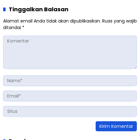
Tinggalkan Balasan
Alamat email Anda tidak akan dipublikasikan.
Ruas yang wajib
ditandai
*