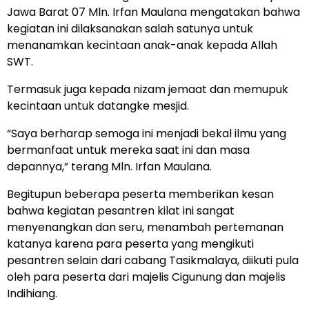
Jawa Barat 07 Mln. Irfan Maulana mengatakan bahwa
kegiatan ini dilaksanakan salah satunya untuk
menanamkan kecintaan anak-anak kepada Allah
SWT.
Termasuk juga kepada nizam jemaat dan memupuk
kecintaan untuk datangke mesjid.
“Saya berharap semoga ini menjadi bekal ilmu yang
bermanfaat untuk mereka saat ini dan masa
depannya,” terang Mln. Irfan Maulana.
Begitupun beberapa peserta memberikan kesan
bahwa kegiatan pesantren kilat ini sangat
menyenangkan dan seru, menambah pertemanan
katanya karena para peserta yang mengikuti
pesantren selain dari cabang Tasikmalaya, diikuti pula
oleh para peserta dari majelis Cigunung dan majelis
Indihiang.