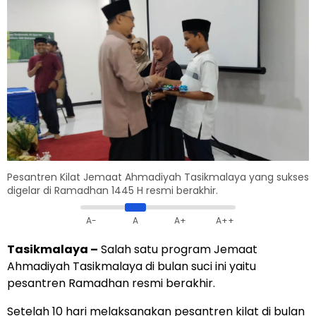
Pesantren Kilat Jemaat Ahmadiyah Tasikmalaya yang sukses
digelar di Ramadhan 1445 H resmi berakhir.
A-
A
A+
A++
Tasikmalaya –
Salah satu program Jemaat
Ahmadiyah Tasikmalaya di bulan suci ini yaitu
pesantren Ramadhan resmi berakhir.
Setelah 10 hari melaksanakan pesantren kilat di bulan