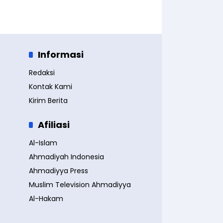
Informasi
Redaksi
Kontak Kami
Kirim Berita
Afiliasi
Al-Islam
Ahmadiyah Indonesia
Ahmadiyya Press
Muslim Television Ahmadiyya
Al-Hakam