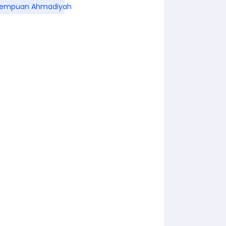
rempuan Ahmadiyah