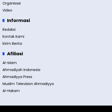
Organisasi
Video
Informasi
Redaksi
Kontak Kami
Kirim Berita
Afiliasi
Al-Islam
Ahmadiyah Indonesia
Ahmadiyya Press
Muslim Television Ahmadiyya
Al-Hakam