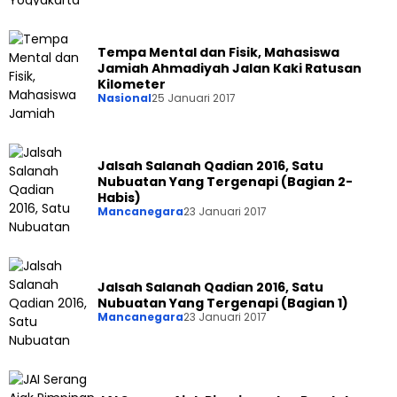
Tempa Mental dan Fisik, Mahasiswa
Jamiah Ahmadiyah Jalan Kaki Ratusan
Kilometer
Nasional
25 Januari 2017
Jalsah Salanah Qadian 2016, Satu
Nubuatan Yang Tergenapi (Bagian 2-
Habis)
Mancanegara
23 Januari 2017
Jalsah Salanah Qadian 2016, Satu
Nubuatan Yang Tergenapi (Bagian 1)
Mancanegara
23 Januari 2017