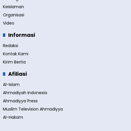
Keislaman
Organisasi
Video
Informasi
Redaksi
Kontak Kami
Kirim Berita
Afiliasi
Al-Islam
Ahmadiyah Indonesia
Ahmadiyya Press
Muslim Television Ahmadiyya
Al-Hakam