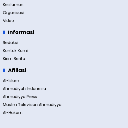
Keislaman
Organisasi
Video
Informasi
Redaksi
Kontak Kami
Kirim Berita
Afiliasi
Al-Islam
Ahmadiyah Indonesia
Ahmadiyya Press
Muslim Television Ahmadiyya
Al-Hakam