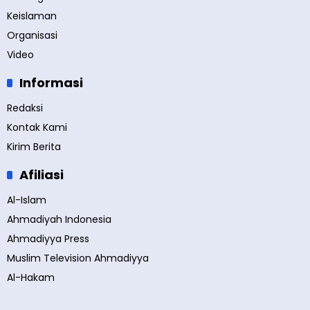
Keislaman
Organisasi
Video
Informasi
Redaksi
Kontak Kami
Kirim Berita
Afiliasi
Al-Islam
Ahmadiyah Indonesia
Ahmadiyya Press
Muslim Television Ahmadiyya
Al-Hakam