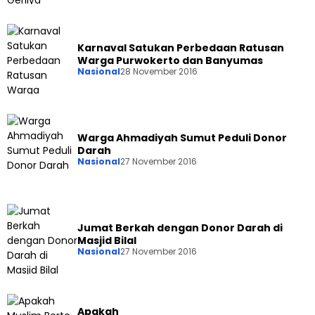
Karnaval Satukan Perbedaan Ratusan
Warga Purwokerto dan Banyumas
Nasional
28 November 2016
Warga Ahmadiyah Sumut Peduli Donor
Darah
Nasional
27 November 2016
Jumat Berkah dengan Donor Darah di
Masjid Bilal
Nasional
27 November 2016
Apakah