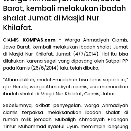
Barat, kembali melakukan ibadah
shalat Jumat di Masjid Nur
Khilafat.
CIAMIS,
KOMPAS.com
– Warga Ahmadiyah Ciamis,
Jawa Barat, kembali melakukan ibadah shalat Jumat
di Masjid Nur Khilafat, Jumat (4/7/2014). Hal itu bisa
dilakukan karena segel yang dipasang oleh Satpol PP
pada Kamis (26/6/2014) lalu, telah dibuka.
“Alhamdulilah, mudah-mudahan bisa terus seperti ini,”
ujar Henda, warga Ahmadiyah ciamis, usai menunaikan
ibadah shalat di Masjid Nur Khilafat, Ciamis, Jabar.
Sebelumnya, akibat penyegelan, warga Ahmadiyah
ciamis terpaksa melaksanakan ibadah shalat di
rumah milik jemaah. Mubaligh Ahmadiyah Priangan
Timur Muhammad Syaeful Uyun, memimpin langsung