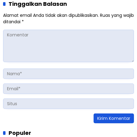
Tinggalkan Balasan
Alamat email Anda tidak akan dipublikasikan.
Ruas yang wajib
ditandai
*
Populer