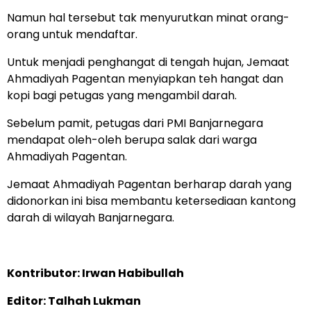
Namun hal tersebut tak menyurutkan minat orang-
orang untuk mendaftar.
Untuk menjadi penghangat di tengah hujan, Jemaat
Ahmadiyah Pagentan menyiapkan teh hangat dan
kopi bagi petugas yang mengambil darah.
Sebelum pamit, petugas dari PMI Banjarnegara
mendapat oleh-oleh berupa salak dari warga
Ahmadiyah Pagentan.
Jemaat Ahmadiyah Pagentan berharap darah yang
didonorkan ini bisa membantu ketersediaan kantong
darah di wilayah Banjarnegara.
Kontributor: Irwan Habibullah
Editor: Talhah Lukman