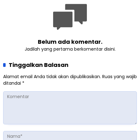
Belum ada komentar.
Jadilah yang pertama berkomentar disini.
Tinggalkan Balasan
Alamat email Anda tidak akan dipublikasikan.
Ruas yang wajib
ditandai
*