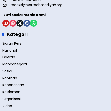
redaksi@wartaahmadiyah.org
Ikuti sosial media kami
Kategori
Siaran Pers
Nasional
Daerah
Mancanegara
Sosial
Rabthah
Kebangsaan
Keislaman
Organisasi
Video