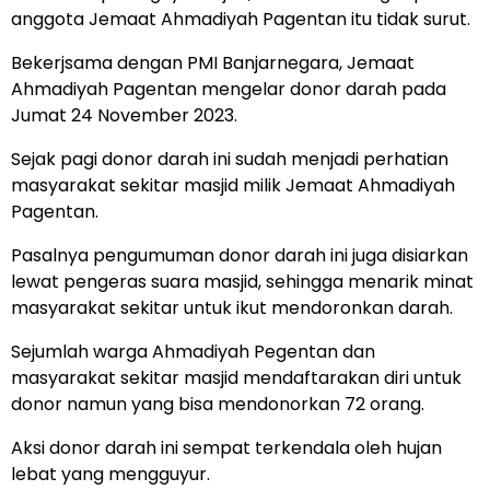
anggota Jemaat Ahmadiyah Pagentan itu tidak surut.
Bekerjsama dengan PMI Banjarnegara, Jemaat
Ahmadiyah Pagentan mengelar donor darah pada
Jumat 24 November 2023.
Sejak pagi donor darah ini sudah menjadi perhatian
masyarakat sekitar masjid milik Jemaat Ahmadiyah
Pagentan.
Pasalnya pengumuman donor darah ini juga disiarkan
lewat pengeras suara masjid, sehingga menarik minat
masyarakat sekitar untuk ikut mendoronkan darah.
Sejumlah warga Ahmadiyah Pegentan dan
masyarakat sekitar masjid mendaftarakan diri untuk
donor namun yang bisa mendonorkan 72 orang.
Aksi donor darah ini sempat terkendala oleh hujan
lebat yang mengguyur.