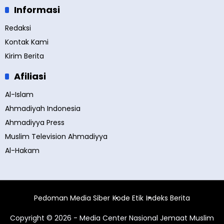
Informasi
Redaksi
Kontak Kami
Kirim Berita
Afiliasi
Al-Islam
Ahmadiyah Indonesia
Ahmadiyya Press
Muslim Television Ahmadiyya
Al-Hakam
Pedoman Media Siber
Kode Etik
Indeks Berita
Copyright © 2026 - Media Center Nasional Jemaat Muslim