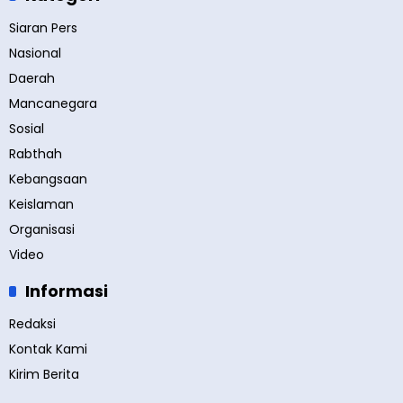
Siaran Pers
Nasional
Daerah
Mancanegara
Sosial
Rabthah
Kebangsaan
Keislaman
Organisasi
Video
Informasi
Redaksi
Kontak Kami
Kirim Berita