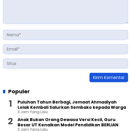
Populer
Puluhan Tahun Berbagi, Jemaat Ahmadiyah
Lolak Kembali Salurkan Sembako kepada Warga
3 Jam Yang Lalu
Anak Bukan Orang Dewasa Versi Kecil, Guru
Besar UT Kenalkan Model Pendidikan BERLIAN
3 Jam Yang Lalu