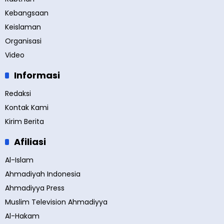
Kebangsaan
Keislaman
Organisasi
Video
Informasi
Redaksi
Kontak Kami
Kirim Berita
Afiliasi
Al-Islam
Ahmadiyah Indonesia
Ahmadiyya Press
Muslim Television Ahmadiyya
Al-Hakam