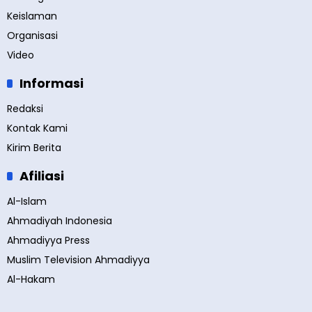
Keislaman
Organisasi
Video
Informasi
Redaksi
Kontak Kami
Kirim Berita
Afiliasi
Al-Islam
Ahmadiyah Indonesia
Ahmadiyya Press
Muslim Television Ahmadiyya
Al-Hakam