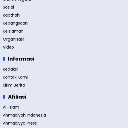
Sosial
Rabthah
Kebangsaan
Keislaman
Organisasi
Video
Informasi
Redaksi
Kontak Kami
Kirim Berita
Afiliasi
Al-Islam
Ahmadiyah Indonesia
Ahmadiyya Press