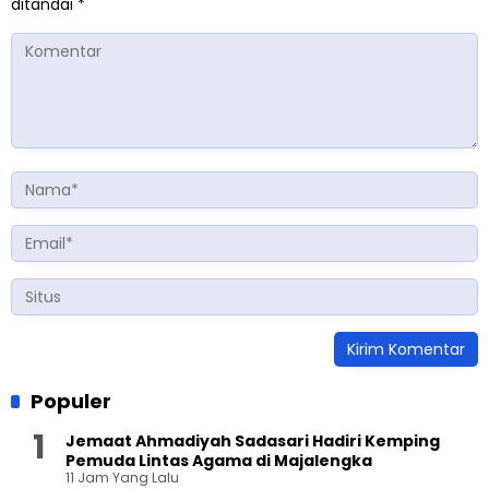
ditandai
*
Populer
Jemaat Ahmadiyah Sadasari Hadiri Kemping
Pemuda Lintas Agama di Majalengka
11 Jam Yang Lalu