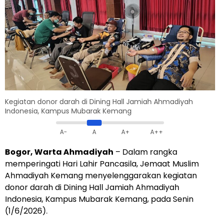
Kegiatan donor darah di Dining Hall Jamiah Ahmadiyah
Indonesia, Kampus Mubarak Kemang
A-
A
A+
A++
Bogor, Warta Ahmadiyah
– Dalam rangka
memperingati Hari Lahir Pancasila, Jemaat Muslim
Ahmadiyah Kemang menyelenggarakan kegiatan
donor darah di Dining Hall Jamiah Ahmadiyah
Indonesia, Kampus Mubarak Kemang, pada Senin
(1/6/2026).