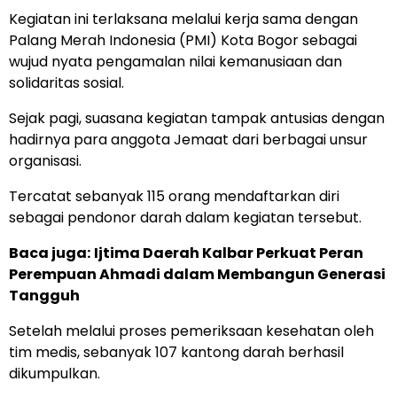
Kegiatan ini terlaksana melalui kerja sama dengan
Palang Merah Indonesia (PMI) Kota Bogor sebagai
wujud nyata pengamalan nilai kemanusiaan dan
solidaritas sosial.
Sejak pagi, suasana kegiatan tampak antusias dengan
hadirnya para anggota Jemaat dari berbagai unsur
organisasi.
Tercatat sebanyak 115 orang mendaftarkan diri
sebagai pendonor darah dalam kegiatan tersebut.
Baca juga:
Ijtima Daerah Kalbar Perkuat Peran
Perempuan Ahmadi dalam Membangun Generasi
Tangguh
Setelah melalui proses pemeriksaan kesehatan oleh
tim medis, sebanyak 107 kantong darah berhasil
dikumpulkan.