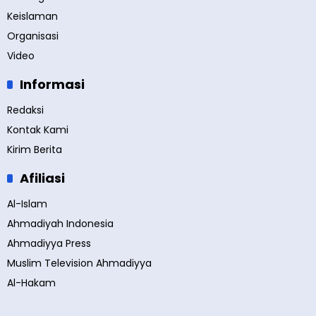
Keislaman
Organisasi
Video
Informasi
Redaksi
Kontak Kami
Kirim Berita
Afiliasi
Al-Islam
Ahmadiyah Indonesia
Ahmadiyya Press
Muslim Television Ahmadiyya
Al-Hakam