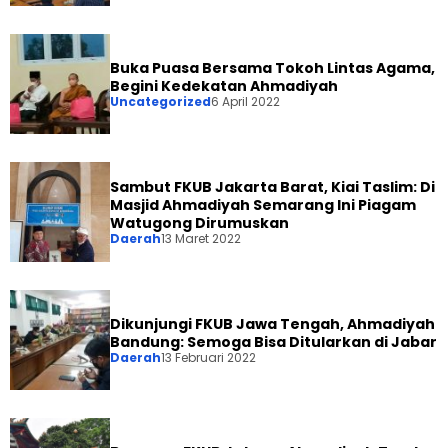
Buka Puasa Bersama Tokoh Lintas Agama,
Begini Kedekatan Ahmadiyah
Uncategorized
6 April 2022
Sambut FKUB Jakarta Barat, Kiai Taslim: Di
Masjid Ahmadiyah Semarang Ini Piagam
Watugong Dirumuskan
Daerah
13 Maret 2022
Dikunjungi FKUB Jawa Tengah, Ahmadiyah
Bandung: Semoga Bisa Ditularkan di Jabar
Daerah
13 Februari 2022