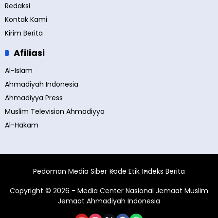
Redaksi
Kontak Kami
Kirim Berita
Afiliasi
Al-Islam
Ahmadiyah Indonesia
Ahmadiyya Press
Muslim Television Ahmadiyya
Al-Hakam
Pedoman Media Siber
Kode Etik
Indeks Berita
Copyright © 2026 - Media Center Nasional Jemaat Muslim
Jemaat Ahmadiyah Indonesia