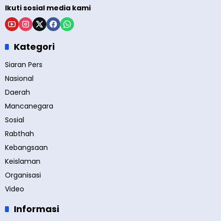
Ikuti sosial media kami
Kategori
Siaran Pers
Nasional
Daerah
Mancanegara
Sosial
Rabthah
Kebangsaan
Keislaman
Organisasi
Video
Informasi