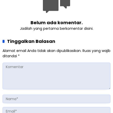
Belum ada komentar.
Jadilah yang pertama berkomentar disini.
Tinggalkan Balasan
Alamat email Anda tidak akan dipublikasikan.
Ruas yang wajib
ditandai
*