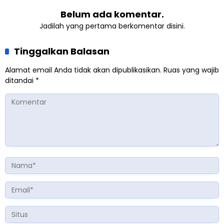
Belum ada komentar.
Jadilah yang pertama berkomentar disini.
Tinggalkan Balasan
Alamat email Anda tidak akan dipublikasikan.
Ruas yang wajib
ditandai
*