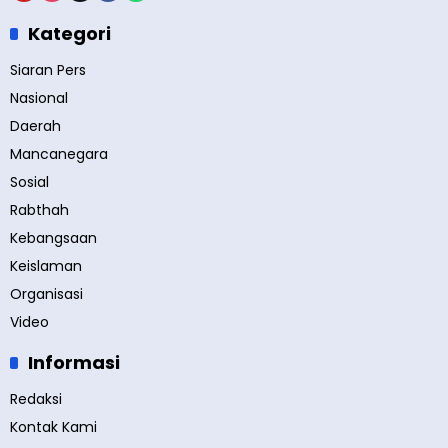
Kategori
Siaran Pers
Nasional
Daerah
Mancanegara
Sosial
Rabthah
Kebangsaan
Keislaman
Organisasi
Video
Informasi
Redaksi
Kontak Kami