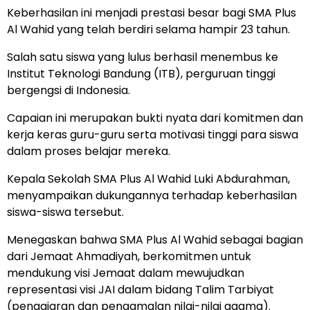
Keberhasilan ini menjadi prestasi besar bagi SMA Plus
Al Wahid yang telah berdiri selama hampir 23 tahun.
Salah satu siswa yang lulus berhasil menembus ke
Institut Teknologi Bandung (ITB), perguruan tinggi
bergengsi di Indonesia.
Capaian ini merupakan bukti nyata dari komitmen dan
kerja keras guru-guru serta motivasi tinggi para siswa
dalam proses belajar mereka.
Kepala Sekolah SMA Plus Al Wahid Luki Abdurahman,
menyampaikan dukungannya terhadap keberhasilan
siswa-siswa tersebut.
Menegaskan bahwa SMA Plus Al Wahid sebagai bagian
dari Jemaat Ahmadiyah, berkomitmen untuk
mendukung visi Jemaat dalam mewujudkan
representasi visi JAI dalam bidang Talim Tarbiyat
(pengajaran dan pengamalan nilai-nilai agama).