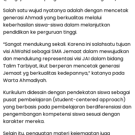
Salah satu wujud nyatanya adalah dengan mencetak
generasi Ahmadi yang berkualitas melalui
keberhasilan siswa-siswa dalam melanjutkan
pendidikan ke perguruan tinggi.
“Sangat mendukung sekali. Karena ini salahsatu tujuan
visi AlWahid sebagai SMA Jemaat dalam mewujudkan
dan mendukung representasi visi JAI dalam bidang
Talim Tarbiyat, ikut berperan mencetak generasi
Jemaat yg berkualitas kedepannya,” katanya pada
Warta Ahmadiyah.
Kurikulum didesain dengan pendekatan siswa sebagai
pusat pembelajaran (student-centered approach)
yang berbasis pada pembelajaran berdiferensiasi dan
pengembangan kompetensi siswa sesuai dengan
karakter mereka.
Selain itu, penguatan materi kejemaatan juga