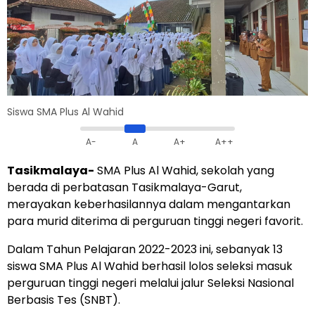
Siswa SMA Plus Al Wahid
A-
A
A+
A++
Tasikmalaya-
SMA Plus Al Wahid, sekolah yang
berada di perbatasan Tasikmalaya-Garut,
merayakan keberhasilannya dalam mengantarkan
para murid diterima di perguruan tinggi negeri favorit.
Dalam Tahun Pelajaran 2022-2023 ini, sebanyak 13
siswa SMA Plus Al Wahid berhasil lolos seleksi masuk
perguruan tinggi negeri melalui jalur Seleksi Nasional
Berbasis Tes (SNBT).