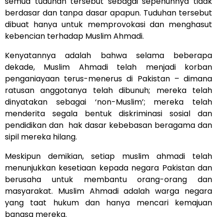
semua tuduhan tersebut sebagai sepenuhnya tidak
berdasar dan tanpa dasar apapun. Tuduhan tersebut
dibuat hanya untuk memprovokasi dan menghasut
kebencian terhadap Muslim Ahmadi.
Kenyatannya adalah bahwa selama beberapa
dekade, Muslim Ahmadi telah menjadi korban
penganiayaan terus-menerus di Pakistan – dimana
ratusan anggotanya telah dibunuh; mereka telah
dinyatakan sebagai ‘non-Muslim’; mereka telah
menderita segala bentuk diskriminasi sosial dan
pendidikan dan hak dasar kebebasan beragama dan
sipil mereka hilang.
Meskipun demikian, setiap muslim ahmadi telah
menunjukkan kesetiaan kepada negara Pakistan dan
berusaha untuk membantu orang-orang dan
masyarakat. Muslim Ahmadi adalah warga negara
yang taat hukum dan hanya mencari kemajuan
bangsa mereka.