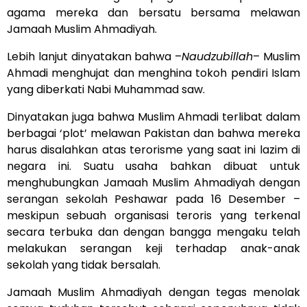
agama mereka dan bersatu bersama melawan
Jamaah Muslim Ahmadiyah.
Lebih lanjut dinyatakan bahwa –
Naudzubillah
– Muslim
Ahmadi menghujat dan menghina tokoh pendiri Islam
yang diberkati Nabi Muhammad saw.
Dinyatakan juga bahwa Muslim Ahmadi terlibat dalam
berbagai ‘plot’ melawan Pakistan dan bahwa mereka
harus disalahkan atas terorisme yang saat ini lazim di
negara ini. Suatu usaha bahkan dibuat untuk
menghubungkan Jamaah Muslim Ahmadiyah dengan
serangan sekolah Peshawar pada 16 Desember –
meskipun sebuah organisasi teroris yang terkenal
secara terbuka dan dengan bangga mengaku telah
melakukan serangan keji terhadap anak-anak
sekolah yang tidak bersalah.
Jamaah Muslim Ahmadiyah dengan tegas menolak