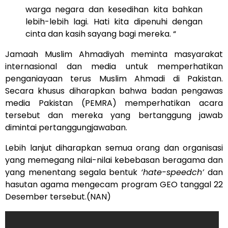
warga negara dan kesedihan kita bahkan
lebih-lebih lagi. Hati kita dipenuhi dengan
cinta dan kasih sayang bagi mereka. “
Jamaah Muslim Ahmadiyah meminta masyarakat
internasional dan media untuk memperhatikan
penganiayaan terus Muslim Ahmadi di Pakistan.
Secara khusus diharapkan bahwa badan pengawas
media Pakistan (PEMRA) memperhatikan acara
tersebut dan mereka yang bertanggung jawab
dimintai pertanggungjawaban.
Lebih lanjut diharapkan semua orang dan organisasi
yang memegang nilai-nilai kebebasan beragama dan
yang menentang segala bentuk
‘hate-speedch’
dan
hasutan agama mengecam program GEO tanggal 22
Desember tersebut.(NAN)