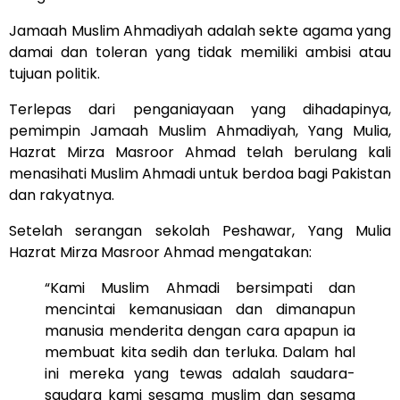
Jamaah Muslim Ahmadiyah adalah sekte agama yang
damai dan toleran yang tidak memiliki ambisi atau
tujuan politik.
Terlepas dari penganiayaan yang dihadapinya,
pemimpin Jamaah Muslim Ahmadiyah, Yang Mulia,
Hazrat Mirza Masroor Ahmad telah berulang kali
menasihati Muslim Ahmadi untuk berdoa bagi Pakistan
dan rakyatnya.
Setelah serangan sekolah Peshawar, Yang Mulia
Hazrat Mirza Masroor Ahmad mengatakan:
“Kami Muslim Ahmadi bersimpati dan
mencintai kemanusiaan dan dimanapun
manusia menderita dengan cara apapun ia
membuat kita sedih dan terluka. Dalam hal
ini mereka yang tewas adalah saudara-
saudara kami sesama muslim dan sesama