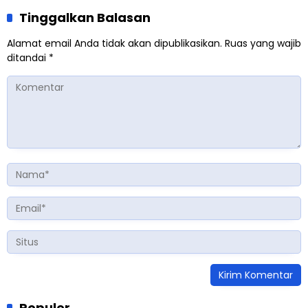
Tinggalkan Balasan
Alamat email Anda tidak akan dipublikasikan.
Ruas yang wajib
ditandai
*
Populer