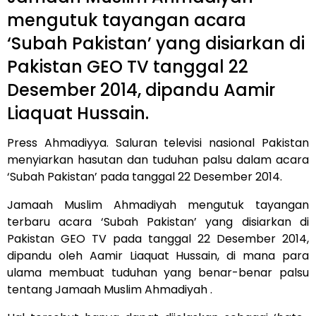
mengutuk tayangan acara
‘Subah Pakistan’ yang disiarkan di
Pakistan GEO TV tanggal 22
Desember 2014, dipandu Aamir
Liaquat Hussain.
Press Ahmadiyya
. Saluran televisi nasional Pakistan
menyiarkan hasutan dan tuduhan palsu dalam acara
‘Subah Pakistan’ pada tanggal 22 Desember 2014.
Jamaah Muslim Ahmadiyah mengutuk tayangan
terbaru acara ‘Subah Pakistan’ yang disiarkan di
Pakistan GEO TV pada tanggal 22 Desember 2014,
dipandu oleh Aamir Liaquat Hussain, di mana para
ulama membuat tuduhan yang benar-benar palsu
tentang Jamaah Muslim Ahmadiyah .