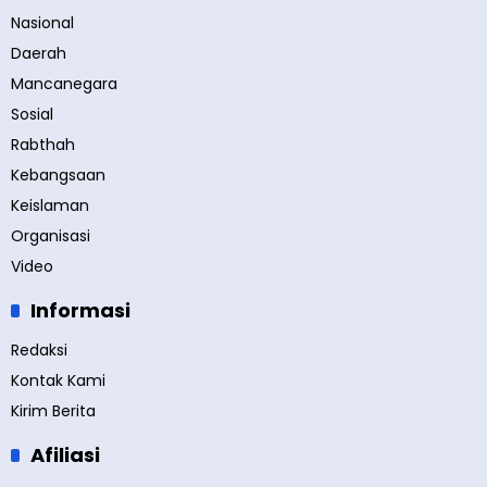
Nasional
Daerah
Mancanegara
Sosial
Rabthah
Kebangsaan
Keislaman
Organisasi
Video
Informasi
Redaksi
Kontak Kami
Kirim Berita
Afiliasi